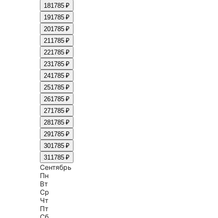
18
1785 ₽
19
1785 ₽
20
1785 ₽
21
1785 ₽
22
1785 ₽
23
1785 ₽
24
1785 ₽
25
1785 ₽
26
1785 ₽
27
1785 ₽
28
1785 ₽
29
1785 ₽
30
1785 ₽
31
1785 ₽
Сентябрь
Пн
Вт
Ср
Чт
Пт
Сб