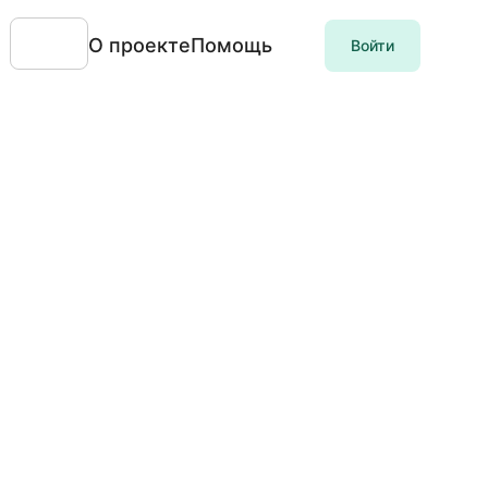
О проекте
Помощь
Войти