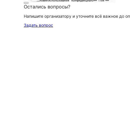
Остались вопросы?
Напишите организатору и уточните всё важное до о
Задать вопрос