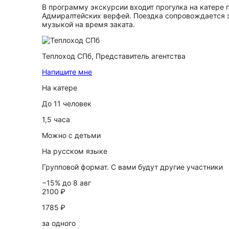
В программу экскурсии входит прогулка на катере 
Адмиралтейских верфей. Поездка сопровождается 
музыкой на время заката.
Теплоход СПб,
Представитель агентства
Напишите мне
На катере
До 11 человек
1,5 часа
Можно с детьми
На русском языке
Групповой формат. С вами будут другие участники
−15% до 8 авг
2100 ₽
1785 ₽
за одного