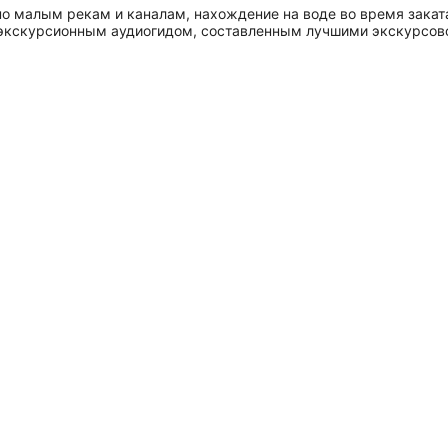
по малым рекам и каналам, нахождение на воде во время закат
экскурсионным аудиогидом, составленным лучшими экскурсов