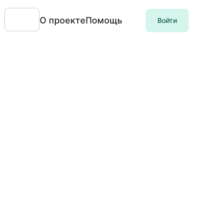
О проекте
Помощь
Войти