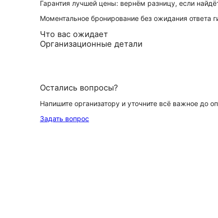
Гарантия лучшей цены: вернём разницу, если найд
Моментальное бронирование без ожидания ответа г
Что вас ожидает
Организационные детали
Остались вопросы?
Напишите организатору и уточните всё важное до о
Задать вопрос