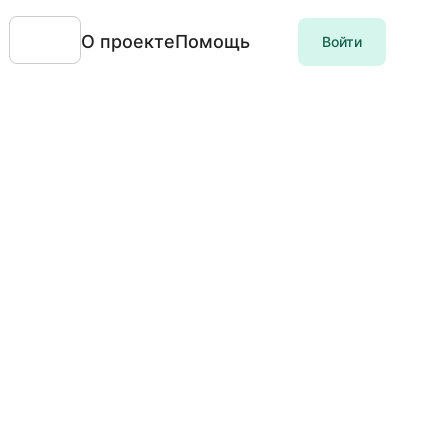
О проекте
Помощь
Войти