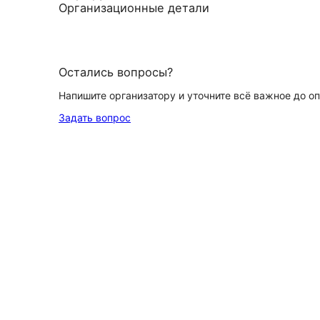
Организационные детали
Остались вопросы?
Напишите организатору и уточните всё важное до о
Задать вопрос