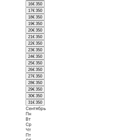
16
€ 350
17
€ 350
18
€ 350
19
€ 350
20
€ 350
21
€ 350
22
€ 350
23
€ 350
24
€ 350
25
€ 350
26
€ 350
27
€ 350
28
€ 350
29
€ 350
30
€ 350
31
€ 350
Сентябрь
Пн
Вт
Ср
Чт
Пт