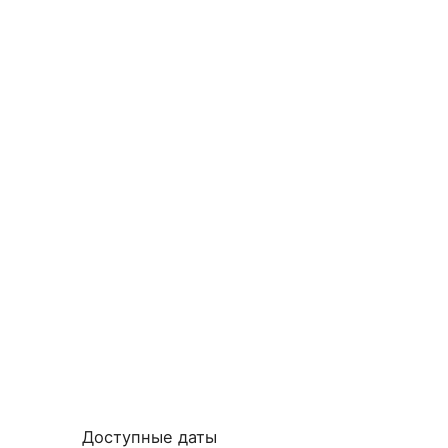
Доступные даты