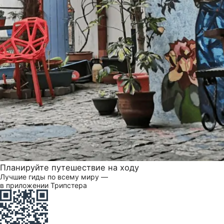
Планируйте путешествие на ходу
Лучшие гиды по всему миру —
в приложении Трипстера