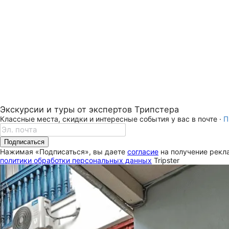
Экскурсии и туры от экспертов Трипстера
Классные места, скидки и интересные события у вас в почте ·
П
Подписаться
Нажимая «Подписаться», вы даете
согласие
на получение рекла
политики обработки персональных данных
Tripster