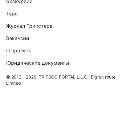
Экскурсии
Туры
Журнал Трипстера
Вакансии
О проекте
Юридические документы
© 2013—2026, TRIPSGO PORTAL L.L.C., Bignut route
Limited