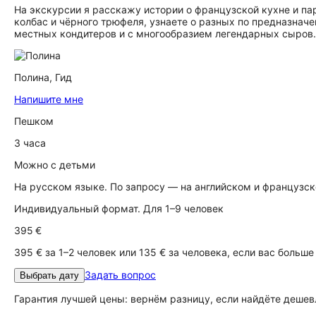
На экскурсии я расскажу истории о французской кухне и па
колбас и чёрного трюфеля, узнаете о разных по предназнач
местных кондитеров и с многообразием легендарных сыров. 
Полина,
Гид
Напишите мне
Пешком
3 часа
Можно с детьми
На русском языке. По запросу — на английском и французс
Индивидуальный формат. Для 1–9 человек
395 €
395 € за 1–2 человек или 135 € за человека, если вас больше
Задать вопрос
Выбрать дату
Гарантия лучшей цены: вернём разницу, если найдёте дешев