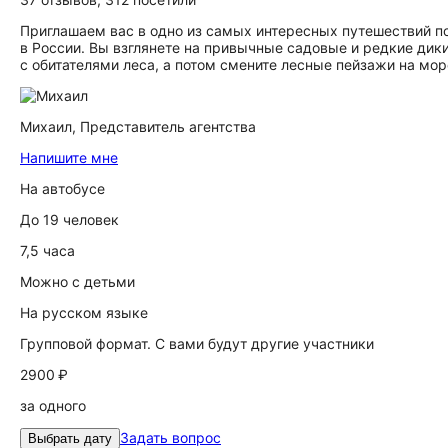
Приглашаем вас в одно из самых интересных путешествий п
в России. Вы взглянете на привычные садовые и редкие дик
с обитателями леса, а потом смените лесные пейзажи на мо
Михаил,
Представитель агентства
Напишите мне
На автобусе
До 19 человек
7,5 часа
Можно с детьми
На русском языке
Групповой формат. С вами будут другие участники
2900 ₽
за одного
Задать вопрос
Выбрать дату