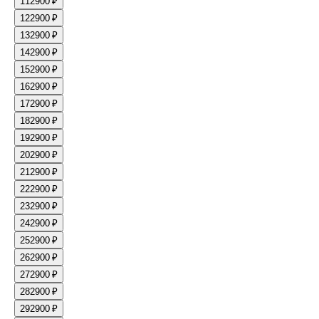
11
2900 ₽
12
2900 ₽
13
2900 ₽
14
2900 ₽
15
2900 ₽
16
2900 ₽
17
2900 ₽
18
2900 ₽
19
2900 ₽
20
2900 ₽
21
2900 ₽
22
2900 ₽
23
2900 ₽
24
2900 ₽
25
2900 ₽
26
2900 ₽
27
2900 ₽
28
2900 ₽
29
2900 ₽