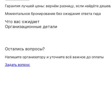
Гарантия лучшей цены: вернём разницу, если найдёте дешев
Моментальное бронирование без ожидания ответа гида
Что вас ожидает
Организационные детали
Остались вопросы?
Напишите организатору и уточните всё важное до оплаты
Задать вопрос