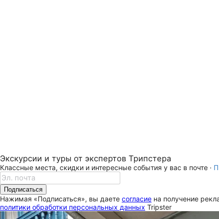
Экскурсии и туры от экспертов Трипстера
Классные места, скидки и интересные события у вас в почте ·
П
Подписаться
Нажимая «Подписаться», вы даете
согласие
на получение рекла
политики обработки персональных данных
Tripster