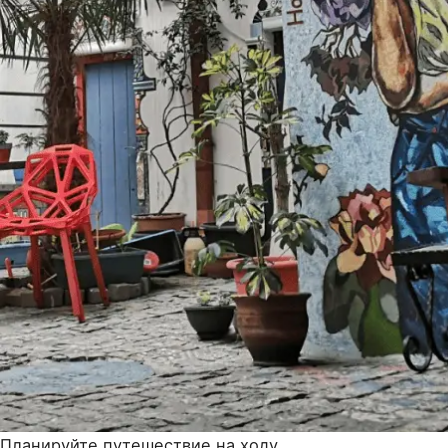
Планируйте путешествие на ходу