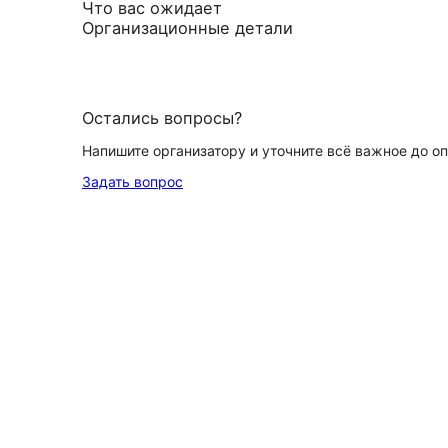
Что вас ожидает
Организационные детали
Остались вопросы?
Напишите организатору и уточните всё важное до о
Задать вопрос