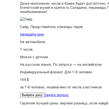
Даже нескольких часов в Каире будет достаточно, 
Египетский музей и крепость Саладина, пирамиды Г
незабываемым!
Сайд,
Представитель команды гидов
Напишите мне
На автомобиле
7 часов
Можно с детьми
На русском языке. По запросу — на английском
Индивидуальный формат. Для 1–8 человек
144 $
за 1-8 человек, независимо от числа участников
Задать вопрос
Выбрать дату
Гарантия лучшей цены: вернём разницу, если найд