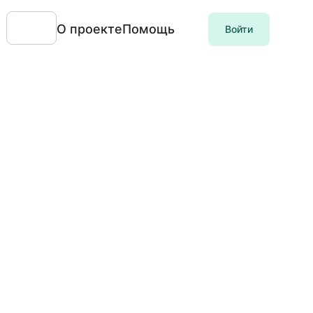
О проекте
Помощь
Войти