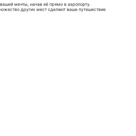
вашей мечты, начав её прямо в аэропорту.
множество других мест сделают ваше путешествие