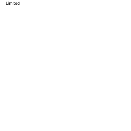
Limited