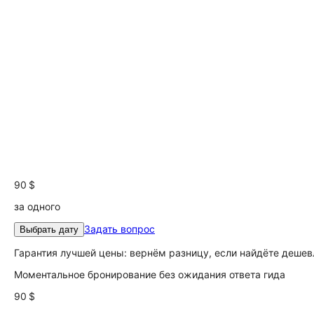
90 $
за одного
Задать вопрос
Выбрать дату
Гарантия лучшей цены: вернём разницу, если найдёте дешев
Моментальное бронирование без ожидания ответа гида
90 $