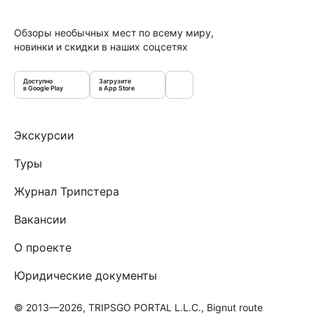
Обзоры необычных мест по всему миру,
новинки и скидки в наших соцсетях
Доступно
Загрузите
в Google Play
в App Store
Экскурсии
Туры
Журнал Трипстера
Вакансии
О проекте
Юридические документы
© 2013—2026, TRIPSGO PORTAL L.L.C., Bignut route