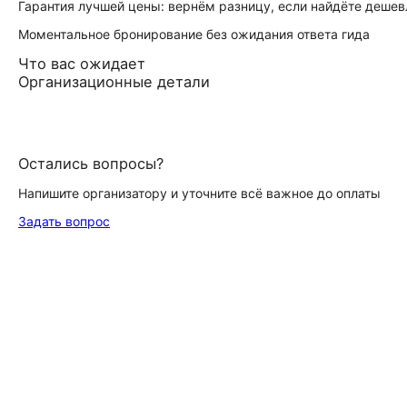
Гарантия лучшей цены: вернём разницу, если найдёте дешев
Моментальное бронирование без ожидания ответа гида
Что вас ожидает
Организационные детали
Остались вопросы?
Напишите организатору и уточните всё важное до оплаты
Задать вопрос