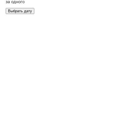
за одного
Выбрать дату