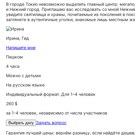
В городе Токио невозможно выделить главный центр: мегапо
и Нижний город. Приглашаю вас исследовать со мной Нижний 
увидите святилища и храмы, почитаемые из поколения в поко
заглянете в аутентичные уголки, знакомые лишь местным ж
Ирина,
Гид
Напишите мне
Пешком
4 часа
Можно с детьми
На русском языке
Индивидуальный формат. Для 1–4 человек
260 $
за 1-4 человек, независимо от числа участников
Задать вопрос
Выбрать дату
Гарантия лучшей цены: вернём разницу, если найдёте дешев