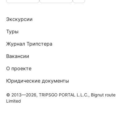
Экскурсии
Туры
Журнал Трипстера
Вакансии
О проекте
Юридические документы
© 2013—2026, TRIPSGO PORTAL L.L.C., Bignut route
Limited