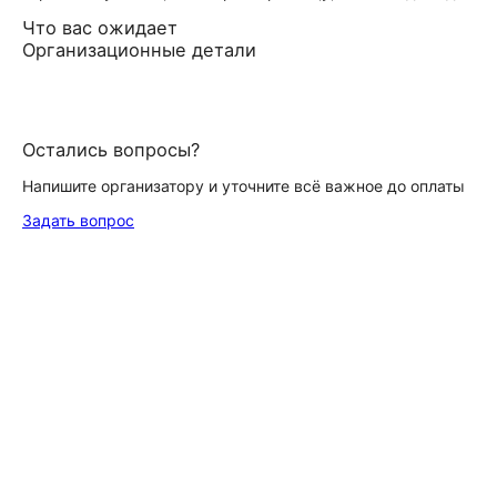
Что вас ожидает
Организационные детали
Остались вопросы?
Напишите организатору и уточните всё важное до оплаты
Задать вопрос