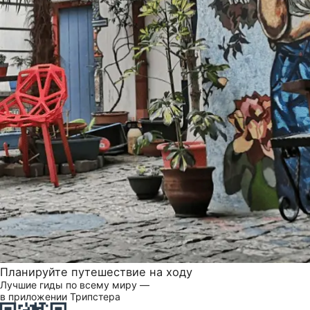
Планируйте путешествие на ходу
Лучшие гиды по всему миру —
в приложении Трипстера