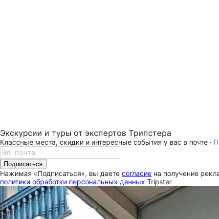
Экскурсии и туры от экспертов Трипстера
Классные места, скидки и интересные события у вас в почте ·
П
Подписаться
Нажимая «Подписаться», вы даете
согласие
на получение рекла
политики обработки персональных данных
Tripster