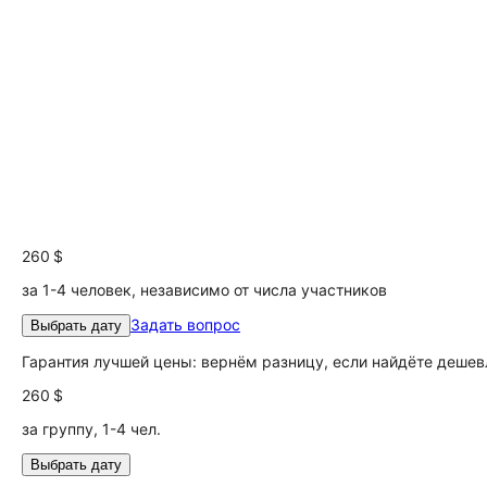
260 $
за 1-4 человек, независимо от числа участников
Задать вопрос
Выбрать дату
Гарантия лучшей цены: вернём разницу, если найдёте дешев
260 $
за группу, 1-4 чел.
Выбрать дату