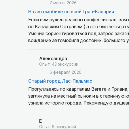
7 марта 2026
На автомобиле по всей Гран-Канарии
Если вам нужен реально профессионал, вам
по Канарским Остравам ( а это был четверты
Умение сориентироваться под запрос заказч
вождение автомобиля достойны большого у
Александра
Опыт: 43 экскурсии
6 февраля 2026
Старый город Лас-Пальмас
Прогуливаясь по кварталам Вегета и Триана,
заглянула на местный рынок и в старинную 
узнала историю города. Рекомендую душевн
Е
Опыт: 9 экскурсий