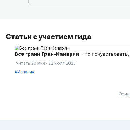
Статьи с участием гида
Все грани Гран-Канарии
Что почувствовать,
·
Читать 20 мин
22 июля 2025
#Испания
Юрид