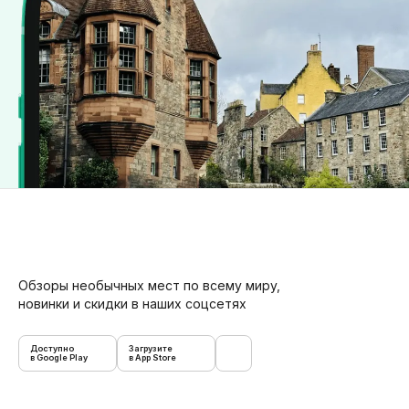
Обзоры необычных мест по всему миру,
новинки и скидки в наших соцсетях
Доступно
Загрузите
в Google Play
в App Store