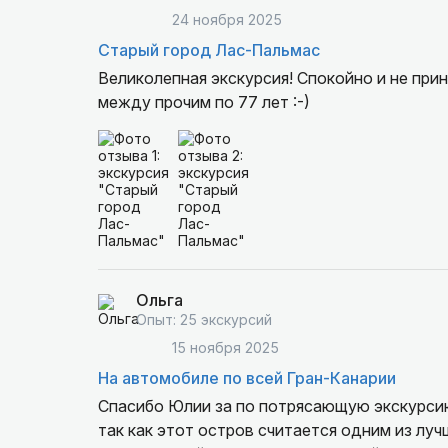
24 ноября 2025
Старый город Лас-Пальмас
Великолепная экскурсия! Спокойно и не при
между прочим по 77 лет :-)
Ольга
Опыт: 25 экскурсий
15 ноября 2025
На автомобиле по всей Гран-Канарии
Спасибо Юлии за по потрясающую экскурсию!
так как этот остров считается одним из л