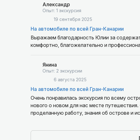
Александр
Опыт: 1 экскурсия
19 сентября 2025
На автомобиле по всей Гран-Канарии
Выражаем благодарность Юлии за содержат
комфортно, благожелательно и профессиона
Янина
Опыт: 2 экскурсии
6 августа 2025
На автомобиле по всей Гран-Канарии
Очень понравилась экскурсия по всему остр
нового о новом для нас месте путешествия
проделанную работу, знания об острове и и