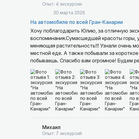
Опыт: 4 экскурсии
30 марта 2026
На автомобиле по всей Гран-Канарии
Хочу поблагодарить Юлию, за отличную экс
воспоминания.Сумасшедшей красоты горы, у
меняющая растительность!!! Узнали очень мого разных м
местной еде. А также побывали за короткое 
побываешь. Спасибо вам огромное! Будем р
Михаил
Опыт: 7 экскурсий