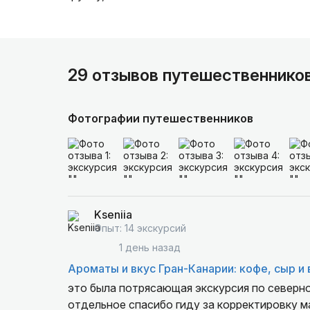
29 отзывов путешественнико
Фотографии путешественников
Kseniia
Опыт: 14 экскурсий
1 день назад
Ароматы и вкус Гран-Канарии: кофе, сыр и 
это была потрясающая экскурсия по северной
отдельное спасибо гиду за корректировку 