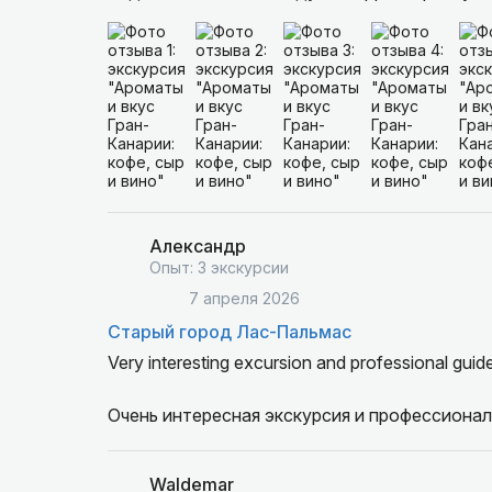
Александр
Опыт: 3 экскурсии
7 апреля 2026
Старый город Лас-Пальмас
Very interesting excursion and professional guide
Очень интересная экскурсия и профессионал
Waldemar