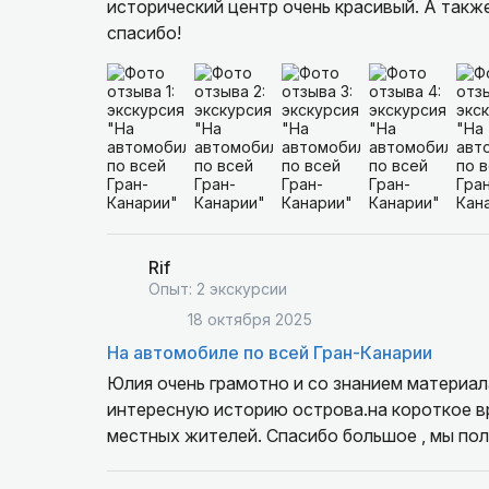
исторический центр очень красивый. А такж
спасибо!
Rif
Опыт: 2 экскурсии
18 октября 2025
На автомобиле по всей Гран-Канарии
Юлия очень грамотно и со знанием материа
интересную историю острова.на короткое вре
местных жителей. Спасибо большое , мы пол