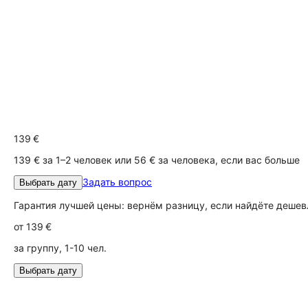
139 €
139 € за 1–2 человек или 56 € за человека, если вас больше
Задать вопрос
Выбрать дату
Гарантия лучшей цены: вернём разницу, если найдёте дешев
от
139 €
за группу, 1-10 чел.
Выбрать дату