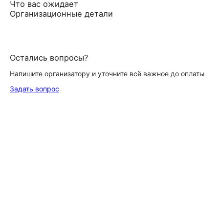
Что вас ожидает
Организационные детали
Остались вопросы?
Напишите организатору и уточните всё важное до оплаты
Задать вопрос