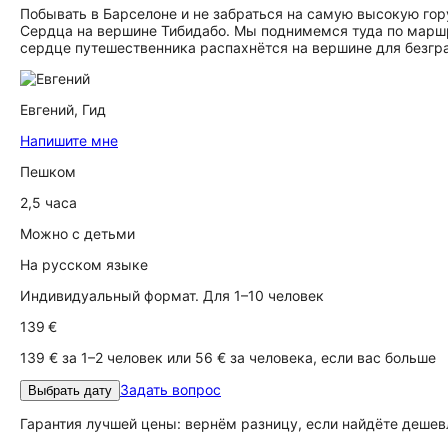
Побывать в Барселоне и не забраться на самую высокую гор
Сердца на вершине Тибидабо. Мы поднимемся туда по маршру
сердце путешественника распахнётся на вершине для безгр
Евгений,
Гид
Напишите мне
Пешком
2,5 часа
Можно с детьми
На русском языке
Индивидуальный формат. Для 1–10 человек
139 €
139 € за 1–2 человек или 56 € за человека, если вас больше
Задать вопрос
Выбрать дату
Гарантия лучшей цены: вернём разницу, если найдёте дешев