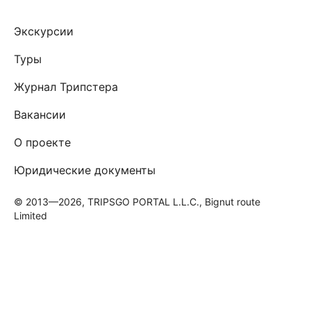
Экскурсии
Туры
Журнал Трипстера
Вакансии
О проекте
Юридические документы
© 2013—2026, TRIPSGO PORTAL L.L.C., Bignut route
Limited