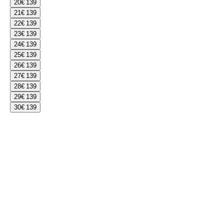
20
€ 139
21
€ 139
22
€ 139
23
€ 139
24
€ 139
25
€ 139
26
€ 139
27
€ 139
28
€ 139
29
€ 139
30
€ 139