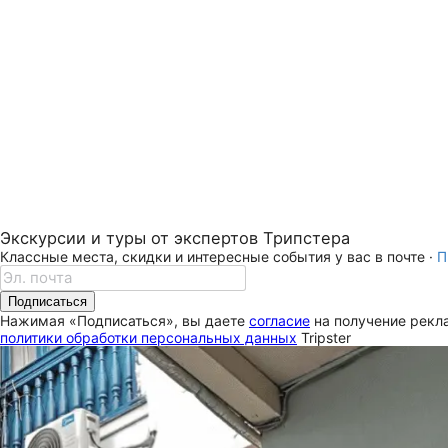
Экскурсии и туры от экспертов Трипстера
Классные места, скидки и интересные события у вас в почте ·
П
Подписаться
Нажимая «Подписаться», вы даете
согласие
на получение рекла
политики обработки персональных данных
Tripster