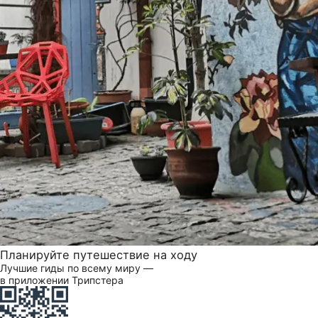
Планируйте путешествие на ходу
Лучшие гиды по всему миру —
в приложении Трипстера