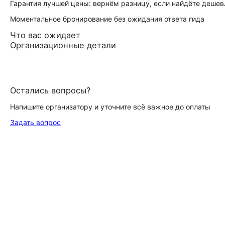
Гарантия лучшей цены: вернём разницу, если найдёте дешев
Моментальное бронирование без ожидания ответа гида
Что вас ожидает
Организационные детали
Остались вопросы?
Напишите организатору и уточните всё важное до оплаты
Задать вопрос