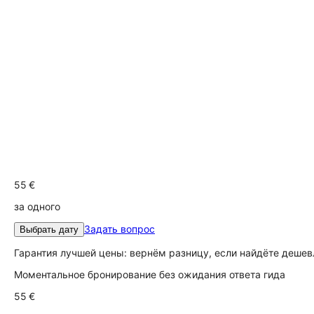
55 €
за одного
Задать вопрос
Выбрать дату
Гарантия лучшей цены: вернём разницу, если найдёте дешев
Моментальное бронирование без ожидания ответа гида
55 €