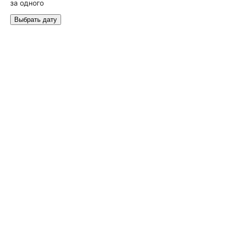
за одного
Выбрать дату