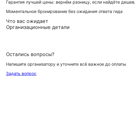
Гарантия лучшей цены: вернём разницу, если найдёте дешев
Моментальное бронирование без ожидания ответа гида
Что вас ожидает
Организационные детали
Остались вопросы?
Напишите организатору и уточните всё важное до оплаты
Задать вопрос