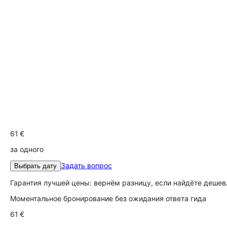
61 €
за одного
Задать вопрос
Выбрать дату
Гарантия лучшей цены: вернём разницу, если найдёте дешев
Моментальное бронирование без ожидания ответа гида
61 €