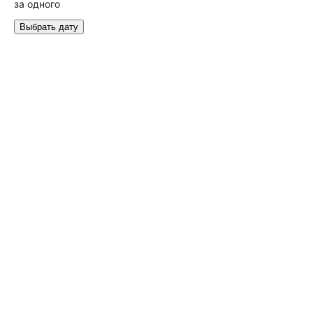
за одного
Выбрать дату