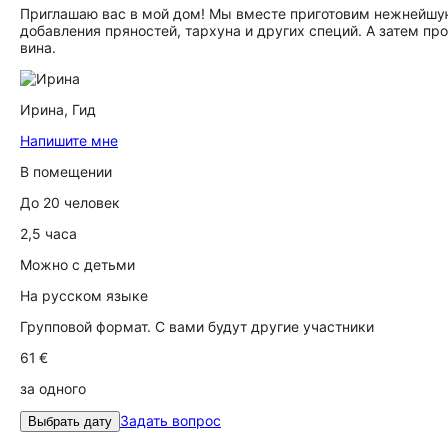
Приглашаю вас в мой дом! Мы вместе приготовим нежнейшую
добавления пряностей, тархуна и других специй. А затем п
вина.
Ирина,
Гид
Напишите мне
В помещении
До 20 человек
2,5 часа
Можно с детьми
На русском языке
Групповой формат. С вами будут другие участники
61 €
за одного
Задать вопрос
Выбрать дату