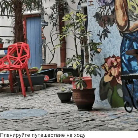
Планируйте путешествие на ходу