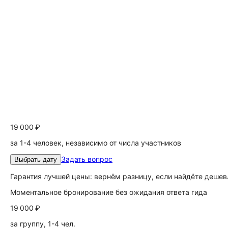
19 000 ₽
за 1-4 человек, независимо от числа участников
Задать вопрос
Выбрать дату
Гарантия лучшей цены: вернём разницу, если найдёте дешев
Моментальное бронирование без ожидания ответа гида
19 000 ₽
за группу, 1-4 чел.