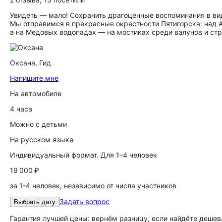
Увидеть — мало! Сохранить драгоценные воспоминания в вид
Мы отправимся в прекрасные окрестности Пятигорска: над 
а на Медовых водопадах — на мостиках среди валунов и стр
Оксана,
Гид
Напишите мне
На автомобиле
4 часа
Можно с детьми
На русском языке
Индивидуальный формат. Для 1–4 человек
19 000 ₽
за 1-4 человек, независимо от числа участников
Задать вопрос
Выбрать дату
Гарантия лучшей цены: вернём разницу, если найдёте дешев