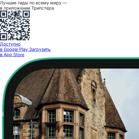
Лучшие гиды по всему миру —
в приложении Трипстера
Доступно
в Google Play
Загрузить
в App Store