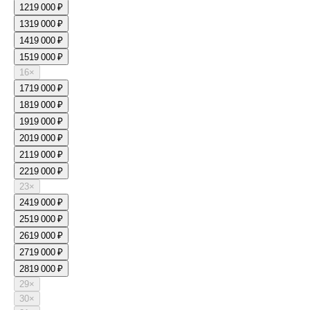
12
19 000 ₽
13
19 000 ₽
14
19 000 ₽
15
19 000 ₽
16
×
17
19 000 ₽
18
19 000 ₽
19
19 000 ₽
20
19 000 ₽
21
19 000 ₽
22
19 000 ₽
23
×
24
19 000 ₽
25
19 000 ₽
26
19 000 ₽
27
19 000 ₽
28
19 000 ₽
29
×
30
×