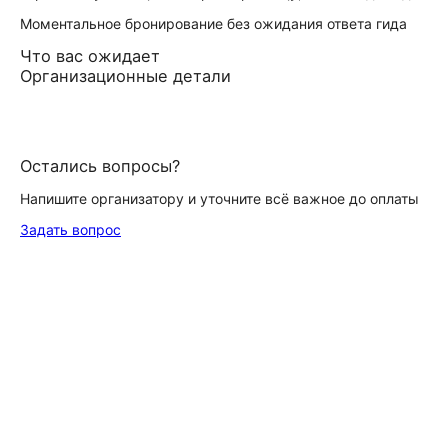
Моментальное бронирование без ожидания ответа гида
Что вас ожидает
Организационные детали
Остались вопросы?
Напишите организатору и уточните всё важное до оплаты
Задать вопрос