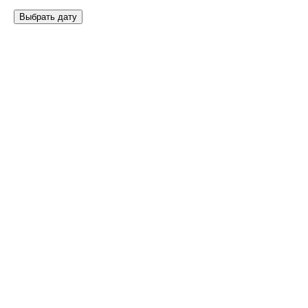
Выбрать дату