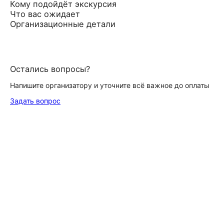
Кому подойдёт экскурсия
Что вас ожидает
Организационные детали
Остались вопросы?
Напишите организатору и уточните всё важное до оплаты
Задать вопрос