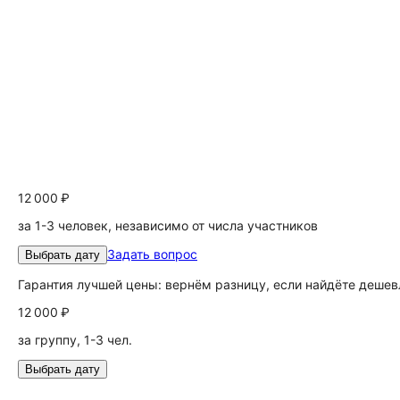
12 000 ₽
за 1-3 человек, независимо от числа участников
Задать вопрос
Выбрать дату
Гарантия лучшей цены: вернём разницу, если найдёте дешев
12 000 ₽
за группу, 1-3 чел.
Выбрать дату