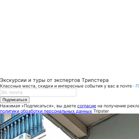
Экскурсии и туры от экспертов Трипстера
Классные места, скидки и интересные события у вас в почте ·
П
Подписаться
Нажимая «Подписаться», вы даете
согласие
на получение рекла
политики обработки персональных данных
Tripster