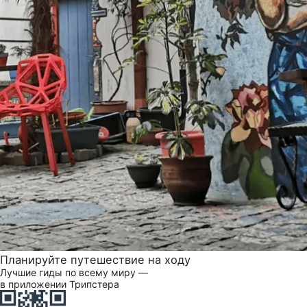
Планируйте путешествие на ходу
Лучшие гиды по всему миру —
в приложении Трипстера