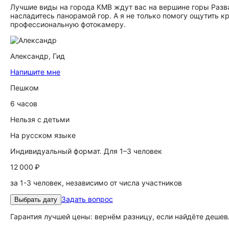
Лучшие виды на города КМВ ждут вас на вершине горы Разва
насладитесь панорамой гор. А я не только помогу ощутить к
профессиональную фотокамеру.
Александр,
Гид
Напишите мне
Пешком
6 часов
Нельзя с детьми
На русском языке
Индивидуальный формат. Для 1–3 человек
12 000 ₽
за 1-3 человек, независимо от числа участников
Задать вопрос
Выбрать дату
Гарантия лучшей цены: вернём разницу, если найдёте дешев