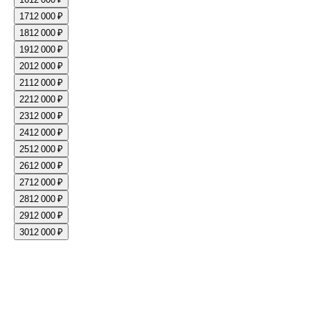
17
12 000 ₽
18
12 000 ₽
19
12 000 ₽
20
12 000 ₽
21
12 000 ₽
22
12 000 ₽
23
12 000 ₽
24
12 000 ₽
25
12 000 ₽
26
12 000 ₽
27
12 000 ₽
28
12 000 ₽
29
12 000 ₽
30
12 000 ₽