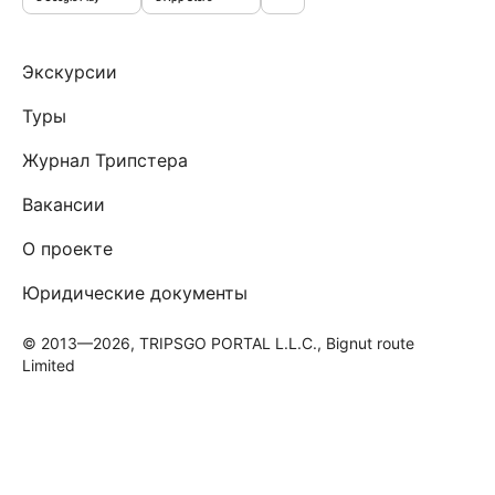
Экскурсии
Туры
Журнал Трипстера
Вакансии
О проекте
Юридические документы
© 2013—2026, TRIPSGO PORTAL L.L.C., Bignut route
Limited