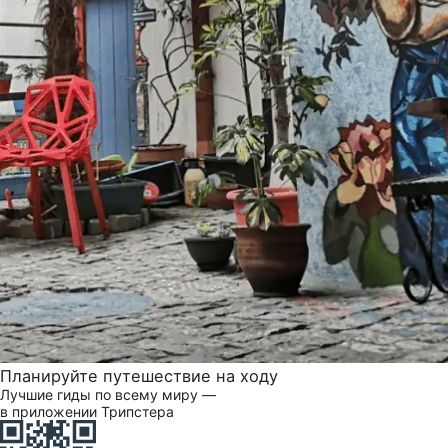
Планируйте путешествие на ходу
Лучшие гиды по всему миру —
в приложении Трипстера