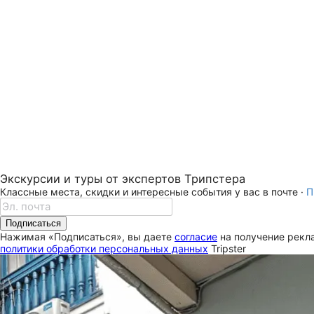
Экскурсии и туры от экспертов Трипстера
Классные места, скидки и интересные события у вас в почте ·
П
Подписаться
Нажимая «Подписаться», вы даете
согласие
на получение рекла
политики обработки персональных данных
Tripster