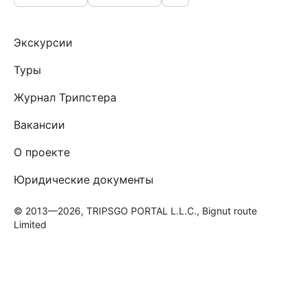
Экскурсии
Туры
Журнал Трипстера
Вакансии
О проекте
Юридические документы
© 2013—2026, TRIPSGO PORTAL L.L.C., Bignut route
Limited