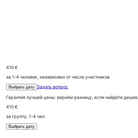
410 €
за 1-4 человек, независимо от числа участников
Задать вопрос
Выбрать дату
Гарантия лучшей цены: вернём разницу, если найдёте дешев
410 €
за группу, 1-4 чел.
Выбрать дату