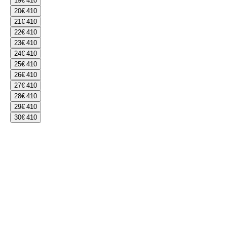
19
€ 410
20
€ 410
21
€ 410
22
€ 410
23
€ 410
24
€ 410
25
€ 410
26
€ 410
27
€ 410
28
€ 410
29
€ 410
30
€ 410