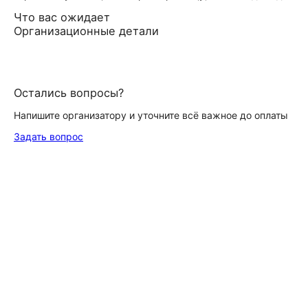
Что вас ожидает
Организационные детали
Остались вопросы?
Напишите организатору и уточните всё важное до оплаты
Задать вопрос