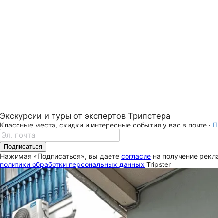
Экскурсии и туры от экспертов Трипстера
Классные места, скидки и интересные события у вас в почте ·
П
Подписаться
Нажимая «Подписаться», вы даете
согласие
на получение рекла
политики обработки персональных данных
Tripster