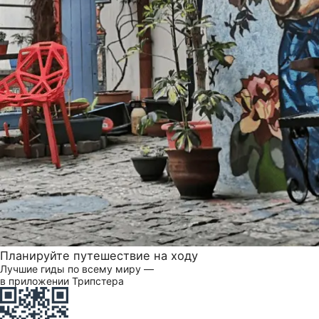
Планируйте путешествие на ходу
Лучшие гиды по всему миру —
в приложении Трипстера