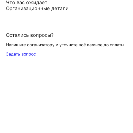
Что вас ожидает
Организационные детали
Остались вопросы?
Напишите организатору и уточните всё важное до оплаты
Задать вопрос