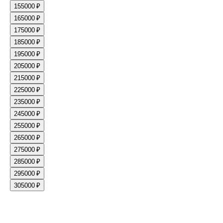
15
5000 ₽
16
5000 ₽
17
5000 ₽
18
5000 ₽
19
5000 ₽
20
5000 ₽
21
5000 ₽
22
5000 ₽
23
5000 ₽
24
5000 ₽
25
5000 ₽
26
5000 ₽
27
5000 ₽
28
5000 ₽
29
5000 ₽
30
5000 ₽