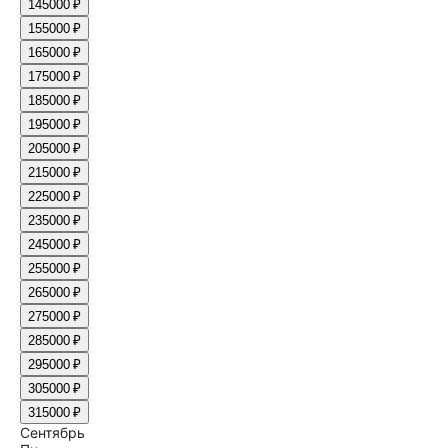
14
5000 ₽
15
5000 ₽
16
5000 ₽
17
5000 ₽
18
5000 ₽
19
5000 ₽
20
5000 ₽
21
5000 ₽
22
5000 ₽
23
5000 ₽
24
5000 ₽
25
5000 ₽
26
5000 ₽
27
5000 ₽
28
5000 ₽
29
5000 ₽
30
5000 ₽
31
5000 ₽
Сентябрь