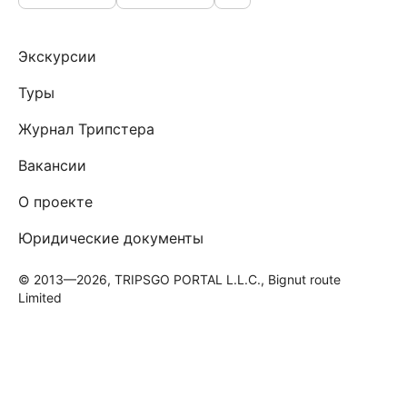
Экскурсии
Туры
Журнал Трипстера
Вакансии
О проекте
Юридические документы
© 2013—2026, TRIPSGO PORTAL L.L.C., Bignut route
Limited