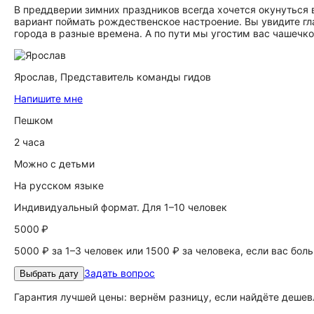
В преддверии зимних праздников всегда хочется окунуться
вариант поймать рождественское настроение. Вы увидите гл
города в разные времена. А по пути мы угостим вас чашечко
Ярослав,
Представитель команды гидов
Напишите мне
Пешком
2 часа
Можно с детьми
На русском языке
Индивидуальный формат. Для 1–10 человек
5000 ₽
5000 ₽ за 1–3 человек или 1500 ₽ за человека, если вас бол
Задать вопрос
Выбрать дату
Гарантия лучшей цены: вернём разницу, если найдёте дешев