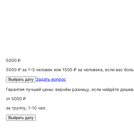
5000 ₽
5000 ₽ за 1–3 человек или 1500 ₽ за человека, если вас бол
Задать вопрос
Выбрать дату
Гарантия лучшей цены: вернём разницу, если найдёте дешев
от
5000 ₽
за группу, 1-10 чел.
Выбрать дату