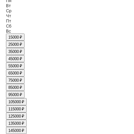
Пн
Вт
Ср
Чт
Пт
Сб
Вс
1
5000 ₽
2
5000 ₽
3
5000 ₽
4
5000 ₽
5
5000 ₽
6
5000 ₽
7
5000 ₽
8
5000 ₽
9
5000 ₽
10
5000 ₽
11
5000 ₽
12
5000 ₽
13
5000 ₽
14
5000 ₽