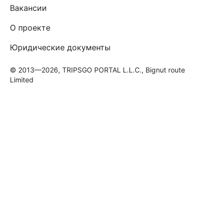
Вакансии
О проекте
Юридические документы
© 2013—2026, TRIPSGO PORTAL L.L.C., Bignut route
Limited