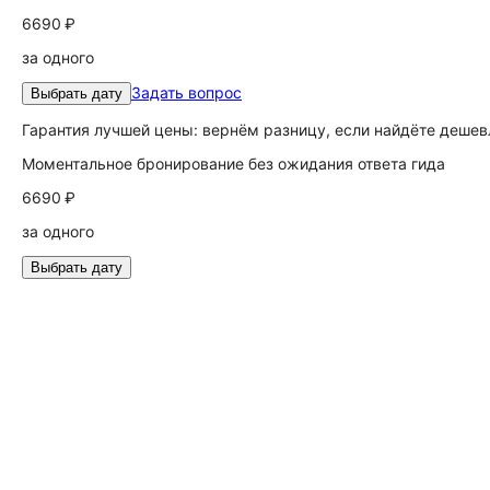
6690 ₽
за одного
Задать вопрос
Выбрать дату
Гарантия лучшей цены: вернём разницу, если найдёте дешев
Моментальное бронирование без ожидания ответа гида
6690 ₽
за одного
Выбрать дату