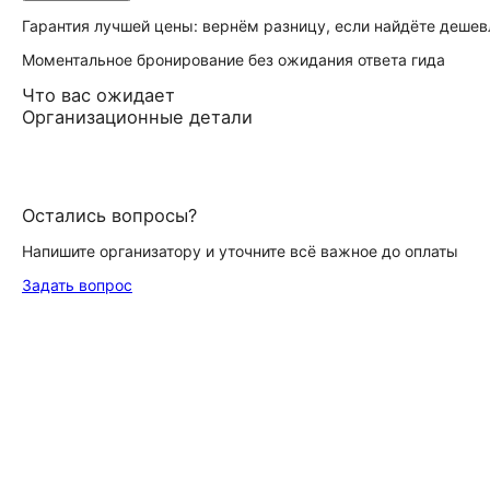
Гарантия лучшей цены: вернём разницу, если найдёте дешев
Моментальное бронирование без ожидания ответа гида
Что вас ожидает
Организационные детали
Остались вопросы?
Напишите организатору и уточните всё важное до оплаты
Задать вопрос