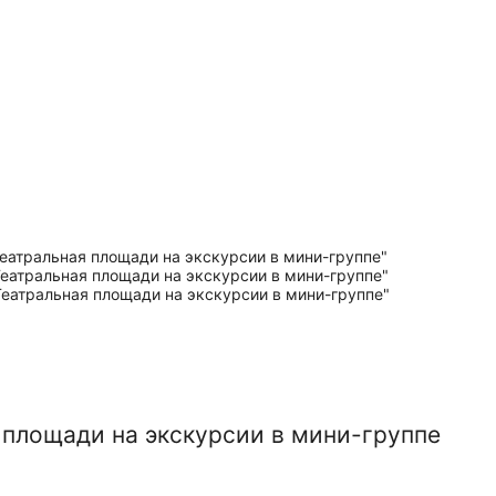
 площади на экскурсии в мини-группе