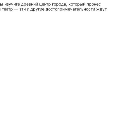
ы изучите древний центр города, который пронес
 театр — эти и другие достопримечательности ждут