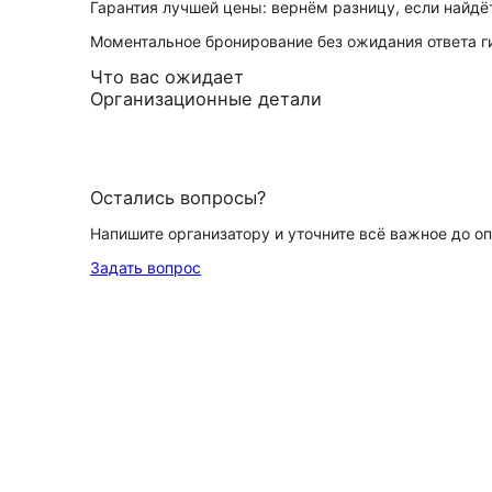
Гарантия лучшей цены: вернём разницу, если найд
Моментальное бронирование без ожидания ответа г
Что вас ожидает
Организационные детали
Остались вопросы?
Напишите организатору и уточните всё важное до о
Задать вопрос