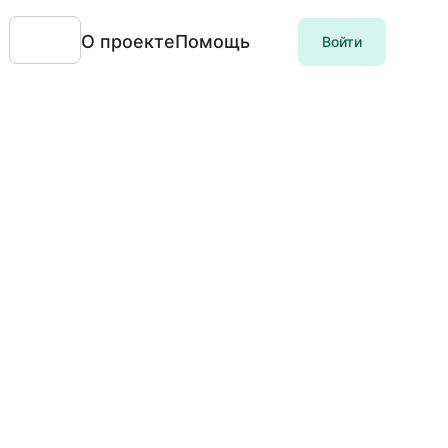
О проекте
Помощь
Войти