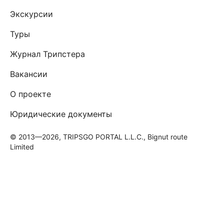
Экскурсии
Туры
Журнал Трипстера
Вакансии
О проекте
Юридические документы
© 2013—2026, TRIPSGO PORTAL L.L.C., Bignut route
Limited