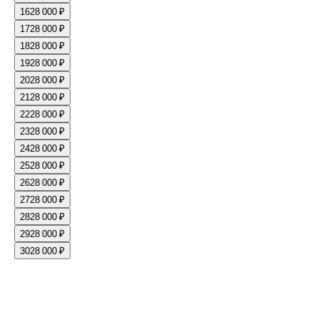
16
28 000 ₽
17
28 000 ₽
18
28 000 ₽
19
28 000 ₽
20
28 000 ₽
21
28 000 ₽
22
28 000 ₽
23
28 000 ₽
24
28 000 ₽
25
28 000 ₽
26
28 000 ₽
27
28 000 ₽
28
28 000 ₽
29
28 000 ₽
30
28 000 ₽