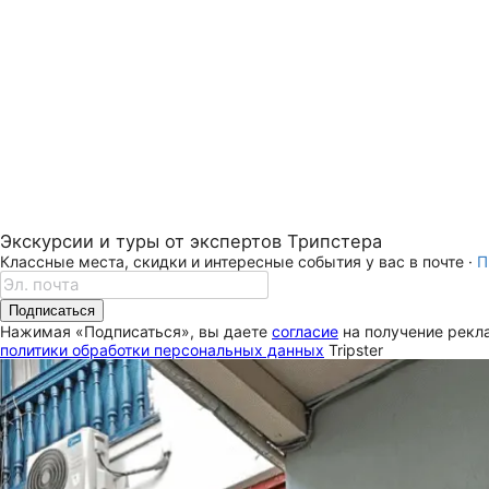
Экскурсии и туры от экспертов Трипстера
Классные места, скидки и интересные события у вас в почте ·
П
Подписаться
Нажимая «Подписаться», вы даете
согласие
на получение рекла
политики обработки персональных данных
Tripster