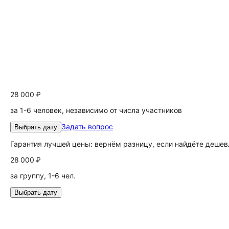
28 000 ₽
за 1-6 человек, независимо от числа участников
Задать вопрос
Выбрать дату
Гарантия лучшей цены: вернём разницу, если найдёте дешев
28 000 ₽
за группу, 1-6 чел.
Выбрать дату