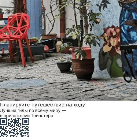
Планируйте путешествие на ходу
Лучшие гиды по всему миру —
в приложении Трипстера