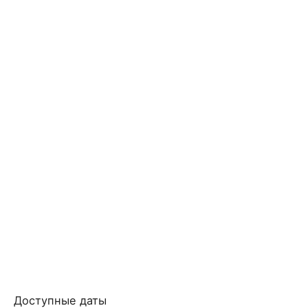
Доступные даты