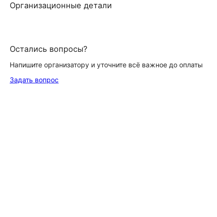
Организационные детали
Остались вопросы?
Напишите организатору и уточните всё важное до оплаты
Задать вопрос