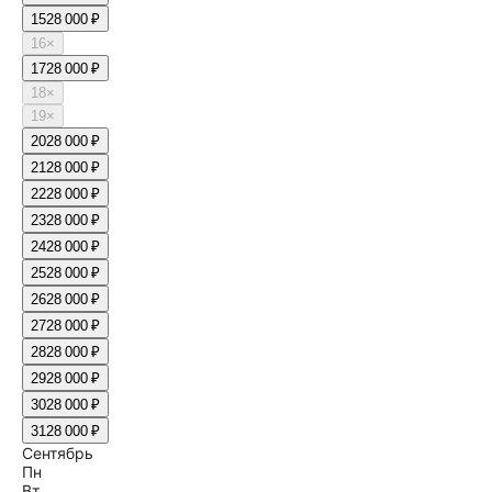
15
28 000 ₽
16
×
17
28 000 ₽
18
×
19
×
20
28 000 ₽
21
28 000 ₽
22
28 000 ₽
23
28 000 ₽
24
28 000 ₽
25
28 000 ₽
26
28 000 ₽
27
28 000 ₽
28
28 000 ₽
29
28 000 ₽
30
28 000 ₽
31
28 000 ₽
Сентябрь
Пн
Вт