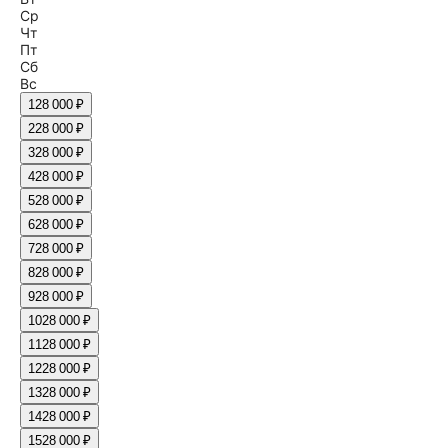
Ср
Чт
Пт
Сб
Вс
1
28 000 ₽
2
28 000 ₽
3
28 000 ₽
4
28 000 ₽
5
28 000 ₽
6
28 000 ₽
7
28 000 ₽
8
28 000 ₽
9
28 000 ₽
10
28 000 ₽
11
28 000 ₽
12
28 000 ₽
13
28 000 ₽
14
28 000 ₽
15
28 000 ₽