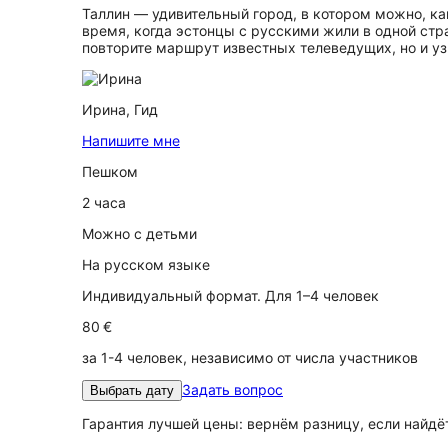
Таллин — удивительный город, в котором можно, как
время, когда эстонцы с русскими жили в одной стр
повторите маршрут известных телеведущих, но и узн
Ирина,
Гид
Напишите мне
Пешком
2 часа
Можно с детьми
На русском языке
Индивидуальный формат. Для 1–4 человек
80 €
за 1-4 человек, независимо от числа участников
Задать вопрос
Выбрать дату
Гарантия лучшей цены: вернём разницу, если найд