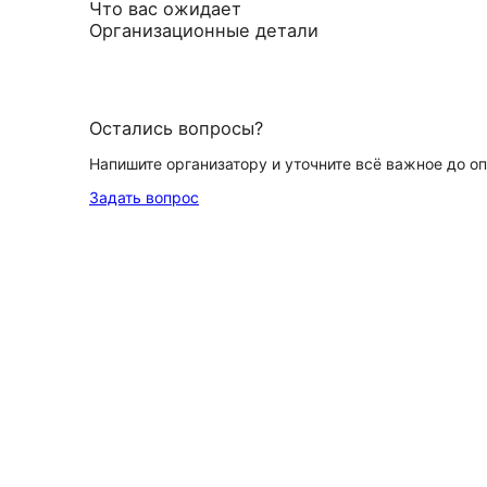
Что вас ожидает
Организационные детали
Остались вопросы?
Напишите организатору и уточните всё важное до о
Задать вопрос