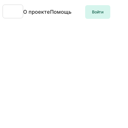
О проекте
Помощь
Войти