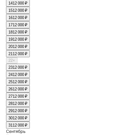
14
12 000 ₽
15
12 000 ₽
16
12 000 ₽
17
12 000 ₽
18
12 000 ₽
19
12 000 ₽
20
12 000 ₽
21
12 000 ₽
22
×
23
12 000 ₽
24
12 000 ₽
25
12 000 ₽
26
12 000 ₽
27
12 000 ₽
28
12 000 ₽
29
12 000 ₽
30
12 000 ₽
31
12 000 ₽
Сентябрь