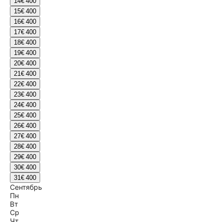
14
€ 400
15
€ 400
16
€ 400
17
€ 400
18
€ 400
19
€ 400
20
€ 400
21
€ 400
22
€ 400
23
€ 400
24
€ 400
25
€ 400
26
€ 400
27
€ 400
28
€ 400
29
€ 400
30
€ 400
31
€ 400
Сентябрь
Пн
Вт
Ср
Чт