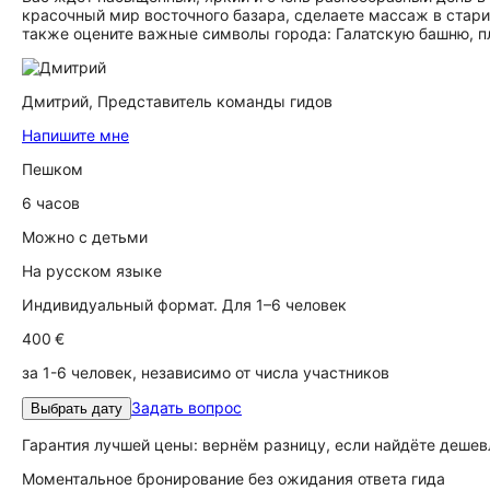
красочный мир восточного базара, сделаете массаж в стари
также оцените важные символы города: Галатскую башню, 
Дмитрий,
Представитель команды гидов
Напишите мне
Пешком
6 часов
Можно с детьми
На русском языке
Индивидуальный формат. Для 1–6 человек
400 €
за 1-6 человек, независимо от числа участников
Задать вопрос
Выбрать дату
Гарантия лучшей цены: вернём разницу, если найдёте дешев
Моментальное бронирование без ожидания ответа гида