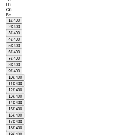
Пт
Сб
Вс
1
€ 400
2
€ 400
3
€ 400
4
€ 400
5
€ 400
6
€ 400
7
€ 400
8
€ 400
9
€ 400
10
€ 400
11
€ 400
12
€ 400
13
€ 400
14
€ 400
15
€ 400
16
€ 400
17
€ 400
18
€ 400
19
€ 400