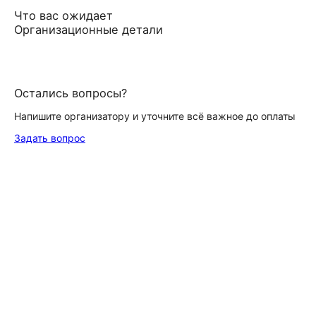
Что вас ожидает
Организационные детали
Остались вопросы?
Напишите организатору и уточните всё важное до оплаты
Задать вопрос