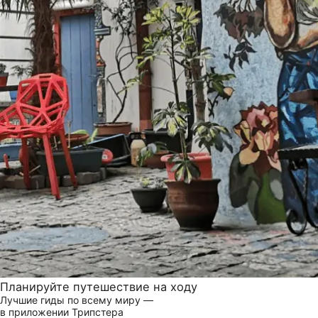
Планируйте путешествие на ходу
Лучшие гиды по всему миру —
в приложении Трипстера