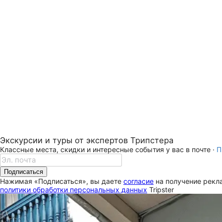
Экскурсии и туры от экспертов Трипстера
Классные места, скидки и интересные события у вас в почте ·
П
Подписаться
Нажимая «Подписаться», вы даете
согласие
на получение рекла
политики обработки персональных данных
Tripster