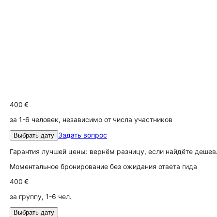
400 €
за 1-6 человек, независимо от числа участников
Задать вопрос
Выбрать дату
Гарантия лучшей цены: вернём разницу, если найдёте дешев
Моментальное бронирование без ожидания ответа гида
400 €
за группу, 1-6 чел.
Выбрать дату