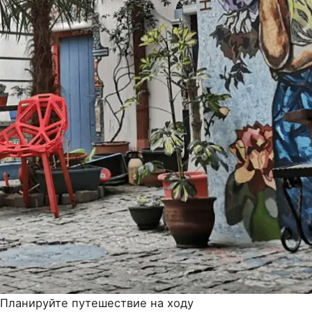
Планируйте путешествие на ходу