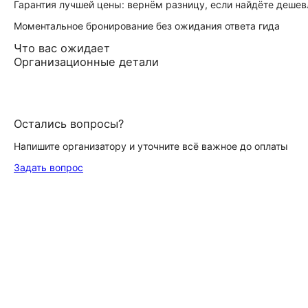
Гарантия лучшей цены: вернём разницу, если найдёте дешев
Моментальное бронирование без ожидания ответа гида
Что вас ожидает
Организационные детали
Остались вопросы?
Напишите организатору и уточните всё важное до оплаты
Задать вопрос