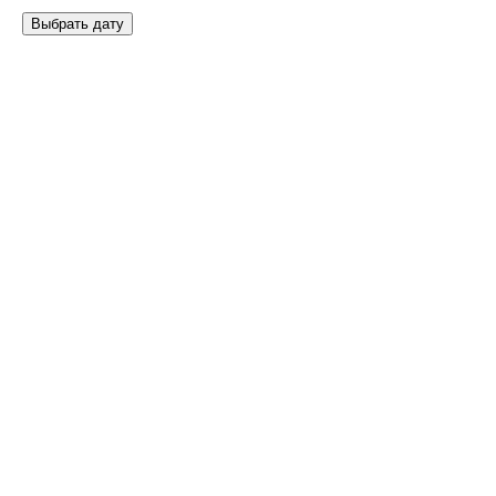
Выбрать дату