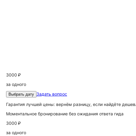
3000 ₽
за одного
Задать вопрос
Выбрать дату
Гарантия лучшей цены: вернём разницу, если найдёте дешев
Моментальное бронирование без ожидания ответа гида
3000 ₽
за одного