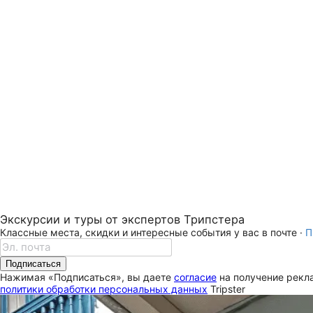
Экскурсии и туры от экспертов Трипстера
Классные места, скидки и интересные события у вас в почте ·
П
Подписаться
Нажимая «Подписаться», вы даете
согласие
на получение рекла
политики обработки персональных данных
Tripster