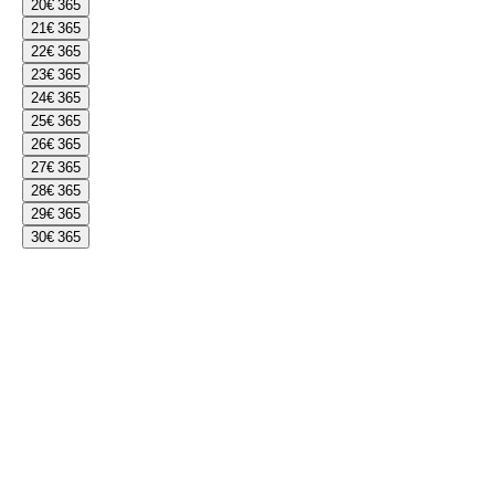
20
€ 365
21
€ 365
22
€ 365
23
€ 365
24
€ 365
25
€ 365
26
€ 365
27
€ 365
28
€ 365
29
€ 365
30
€ 365