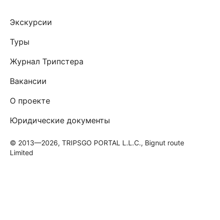
Экскурсии
Туры
Журнал Трипстера
Вакансии
О проекте
Юридические документы
© 2013—2026, TRIPSGO PORTAL L.L.C., Bignut route
Limited