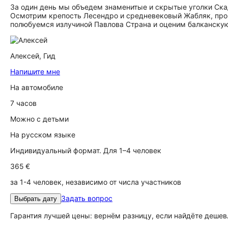
За один день мы объедем знаменитые и скрытые уголки Ска
Осмотрим крепость Лесендро и средневековый Жабляк, проп
полюбуемся излучиной Павлова Страна и оценим балканску
Алексей,
Гид
Напишите мне
На автомобиле
7 часов
Можно с детьми
На русском языке
Индивидуальный формат. Для 1–4 человек
365 €
за 1-4 человек, независимо от числа участников
Задать вопрос
Выбрать дату
Гарантия лучшей цены: вернём разницу, если найдёте дешев