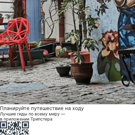
Планируйте путешествие на ходу
Лучшие гиды по всему миру —
в приложении Трипстера