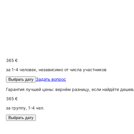
365 €
за 1-4 человек, независимо от числа участников
Задать вопрос
Выбрать дату
Гарантия лучшей цены: вернём разницу, если найдёте дешев
365 €
за группу, 1-4 чел.
Выбрать дату