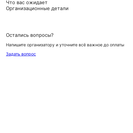
Что вас ожидает
Организационные детали
Остались вопросы?
Напишите организатору и уточните всё важное до оплаты
Задать вопрос