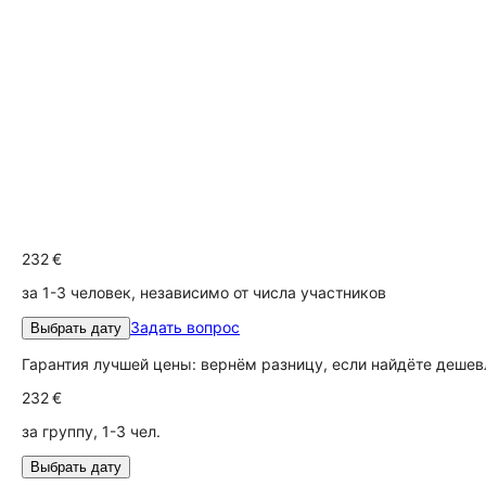
232 €
за 1-3 человек, независимо от числа участников
Задать вопрос
Выбрать дату
Гарантия лучшей цены: вернём разницу, если найдёте дешев
232 €
за группу, 1-3 чел.
Выбрать дату