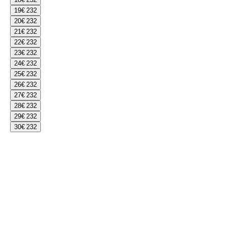
19
€ 232
20
€ 232
21
€ 232
22
€ 232
23
€ 232
24
€ 232
25
€ 232
26
€ 232
27
€ 232
28
€ 232
29
€ 232
30
€ 232