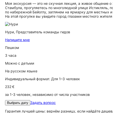
Моя экскурсия — это не скучная лекция, а живое общение о 
Стамбула, прогуляетесь по многолюдной улице Истикляль, п
по набережной Бейоглу, заглянем на ярмарку для местных и
На этой прогулке вы увидите город глазами местного жителя
Нури,
Представитель команды гидов
Напишите мне
Пешком
3 часа
Можно с детьми
На русском языке
Индивидуальный формат. Для 1–3 человек
232 €
за 1-3 человек, независимо от числа участников
Задать вопрос
Выбрать дату
Гарантия лучшей цены: вернём разницу, если найдёте дешев