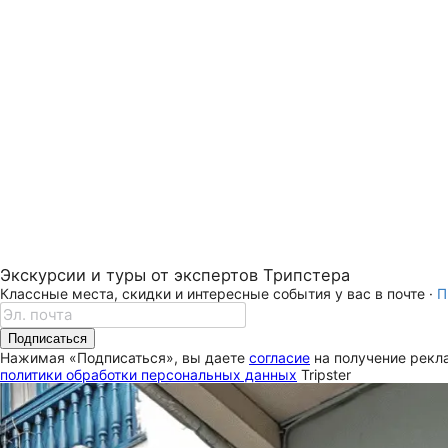
Экскурсии и туры от экспертов Трипстера
Классные места, скидки и интересные события у вас в почте ·
П
Подписаться
Нажимая «Подписаться», вы даете
согласие
на получение рекла
политики обработки персональных данных
Tripster