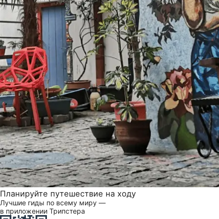
Планируйте путешествие на ходу
Лучшие гиды по всему миру —
в приложении Трипстера