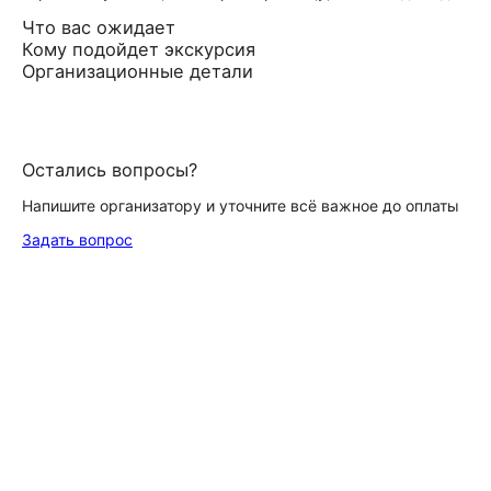
Что вас ожидает
Кому подойдет экскурсия
Организационные детали
Остались вопросы?
Напишите организатору и уточните всё важное до оплаты
Задать вопрос