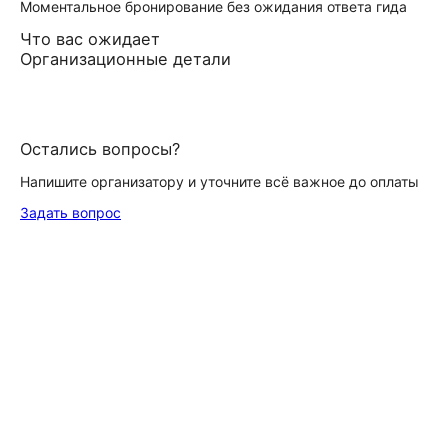
Моментальное бронирование без ожидания ответа гида
Что вас ожидает
Организационные детали
Остались вопросы?
Напишите организатору и уточните всё важное до оплаты
Задать вопрос