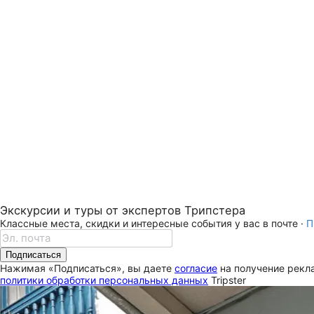
Экскурсии и туры от экспертов Трипстера
Классные места, скидки и интересные события у вас в почте ·
П
Подписаться
Нажимая «Подписаться», вы даете
согласие
на получение рекла
политики обработки персональных данных
Tripster