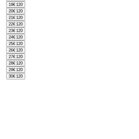
19
€ 120
20
€ 120
21
€ 120
22
€ 120
23
€ 120
24
€ 120
25
€ 120
26
€ 120
27
€ 120
28
€ 120
29
€ 120
30
€ 120