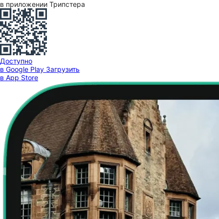
в приложении Трипстера
Доступно
в Google Play
Загрузить
в App Store