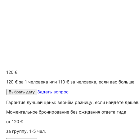
120 €
120 € за 1 человека или 110 € за человека, если вас больше
Задать вопрос
Выбрать дату
Гарантия лучшей цены: вернём разницу, если найдёте дешев
Моментальное бронирование без ожидания ответа гида
от
120 €
за группу, 1-5 чел.