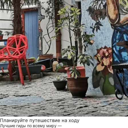
Планируйте путешествие на ходу
Лучшие гиды по всему миру —