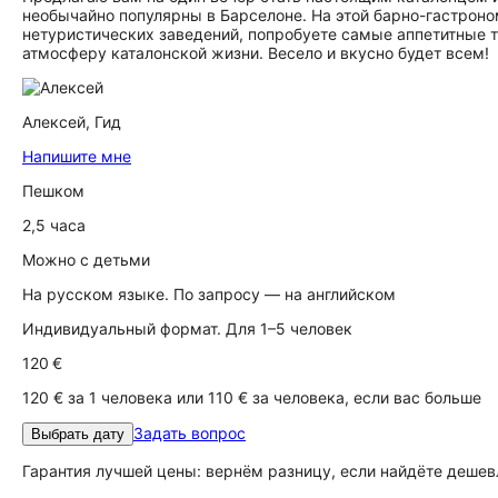
необычайно популярны в Барселоне. На этой барно-гастроно
нетуристических заведений, попробуете самые аппетитные т
атмосферу каталонской жизни. Весело и вкусно будет всем!
Алексей,
Гид
Напишите мне
Пешком
2,5 часа
Можно с детьми
На русском языке. По запросу — на английском
Индивидуальный формат. Для 1–5 человек
120 €
120 € за 1 человека или 110 € за человека, если вас больше
Задать вопрос
Выбрать дату
Гарантия лучшей цены: вернём разницу, если найдёте дешев