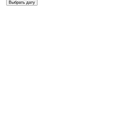
Выбрать дату