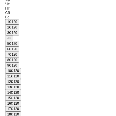
Чт
Пт
Сб
Вс
1
€ 120
2
€ 120
3
€ 120
4
×
5
€ 120
6
€ 120
7
€ 120
8
€ 120
9
€ 120
10
€ 120
11
€ 120
12
€ 120
13
€ 120
14
€ 120
15
€ 120
16
€ 120
17
€ 120
18
€ 120