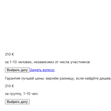
210 €
за 1-10 человек, независимо от числа участников
Задать вопрос
Выбрать дату
Гарантия лучшей цены: вернём разницу, если найдёте дешев
210 €
за группу, 1-10 чел.
Выбрать дату