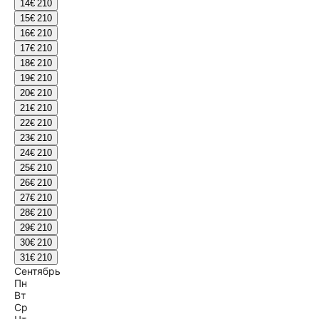
14
€ 210
15
€ 210
16
€ 210
17
€ 210
18
€ 210
19
€ 210
20
€ 210
21
€ 210
22
€ 210
23
€ 210
24
€ 210
25
€ 210
26
€ 210
27
€ 210
28
€ 210
29
€ 210
30
€ 210
31
€ 210
Сентябрь
Пн
Вт
Ср