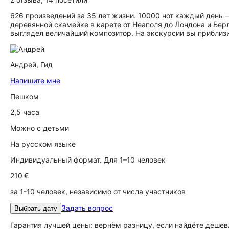
626 произведений за 35 лет жизни. 10000 нот каждый день —
деревянной скамейке в карете от Неаполя до Лондона и Берл
выглядел величайший композитор. На экскурсии вы приблизи
Андрей,
Гид
Напишите мне
Пешком
2,5 часа
Можно с детьми
На русском языке
Индивидуальный формат. Для 1–10 человек
210 €
за 1-10 человек, независимо от числа участников
Задать вопрос
Выбрать дату
Гарантия лучшей цены: вернём разницу, если найдёте дешев