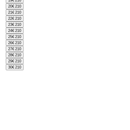
19
€ 210
20
€ 210
21
€ 210
22
€ 210
23
€ 210
24
€ 210
25
€ 210
26
€ 210
27
€ 210
28
€ 210
29
€ 210
30
€ 210