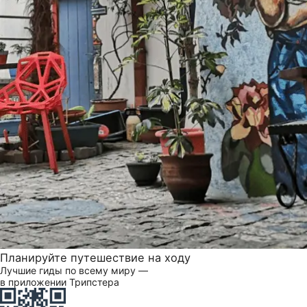
Планируйте путешествие на ходу
Лучшие гиды по всему миру —
в приложении Трипстера