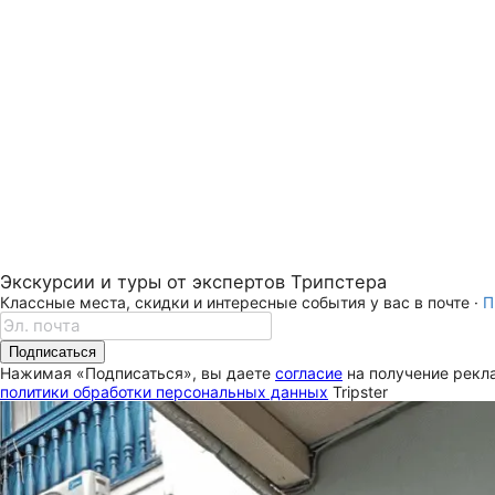
Экскурсии и туры от экспертов Трипстера
Классные места, скидки и интересные события у вас в почте ·
П
Подписаться
Нажимая «Подписаться», вы даете
согласие
на получение рекла
политики обработки персональных данных
Tripster