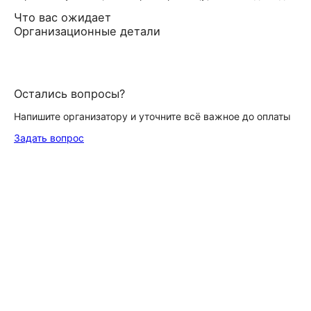
Что вас ожидает
Организационные детали
Остались вопросы?
Напишите организатору и уточните всё важное до оплаты
Задать вопрос