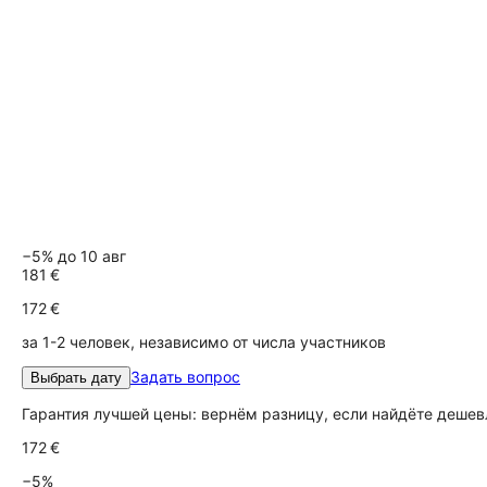
−5% до 10 авг
181 €
172 €
за 1-2 человек, независимо от числа участников
Задать вопрос
Выбрать дату
Гарантия лучшей цены: вернём разницу, если найдёте дешев
172 €
−5%