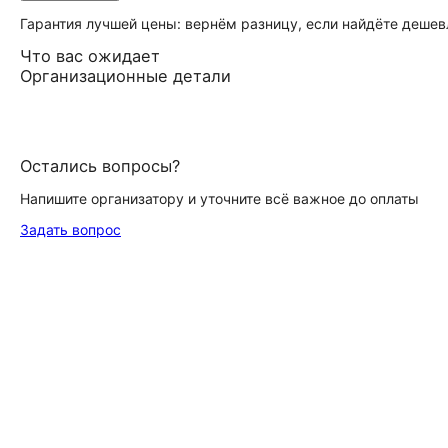
Гарантия лучшей цены: вернём разницу, если найдёте дешев
Что вас ожидает
Организационные детали
Остались вопросы?
Напишите организатору и уточните всё важное до оплаты
Задать вопрос