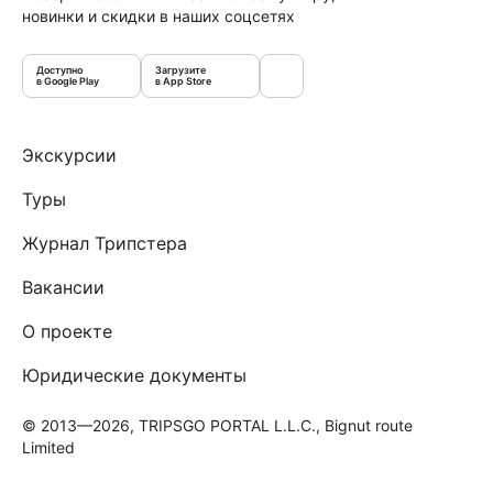
новинки и скидки в наших соцсетях
Доступно
Загрузите
в Google Play
в App Store
Экскурсии
Туры
Журнал Трипстера
Вакансии
О проекте
Юридические документы
© 2013—2026, TRIPSGO PORTAL L.L.C., Bignut route
Limited