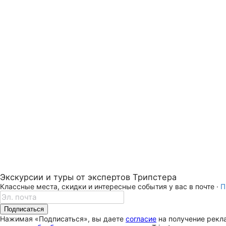
Экскурсии и туры от экспертов Трипстера
Классные места, скидки и интересные события у вас в почте ·
П
Подписаться
Нажимая «Подписаться», вы даете
согласие
на получение рекла