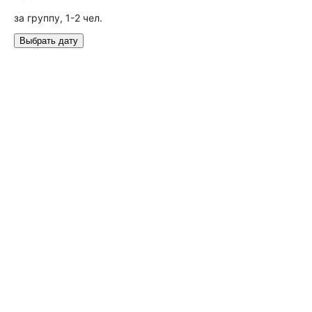
за группу, 1-2 чел.
Выбрать дату