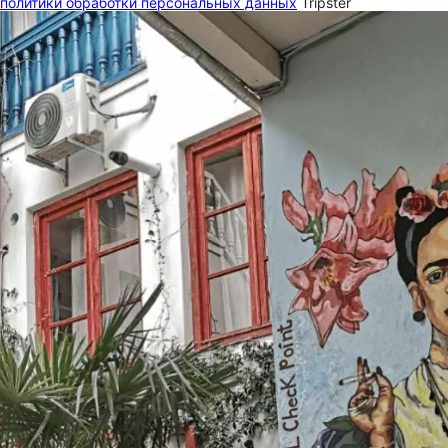
политики обработки персональных данных
Tripster