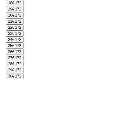
18
€ 172
19
€ 172
20
€ 172
21
€ 172
22
€ 172
23
€ 172
24
€ 172
25
€ 172
26
€ 172
27
€ 172
28
€ 172
29
€ 172
30
€ 172