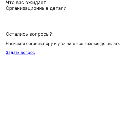
Что вас ожидает
Организационные детали
Остались вопросы?
Напишите организатору и уточните всё важное до оплаты
Задать вопрос