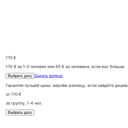
170 €
170 € за 1–2 человек или 60 € за человека, если вас больше
Задать вопрос
Выбрать дату
Гарантия лучшей цены: вернём разницу, если найдёте дешев
от
170 €
за группу, 1-4 чел.
Выбрать дату