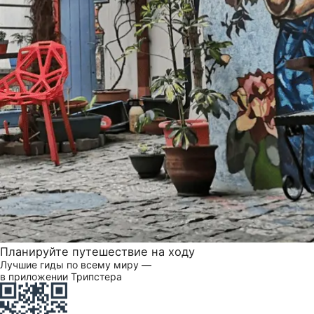
Планируйте путешествие на ходу
Лучшие гиды по всему миру —
в приложении Трипстера