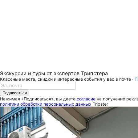
Экскурсии и туры от экспертов Трипстера
Классные места, скидки и интересные события у вас в почте ·
П
Подписаться
Нажимая «Подписаться», вы даете
согласие
на получение рекла
политики обработки персональных данных
Tripster