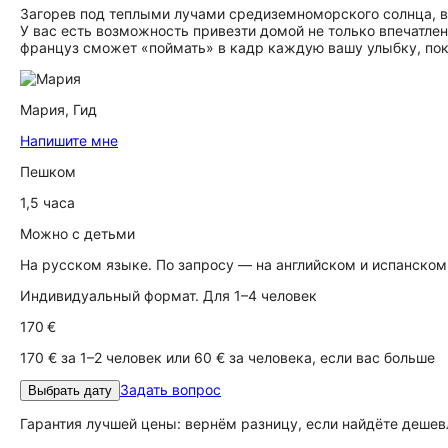
Загорев под теплыми лучами средиземноморского солнца, вы
У вас есть возможность привезти домой не только впечатлен
француз сможет «поймать» в кадр каждую вашу улыбку, пок
Мария,
Гид
Напишите мне
Пешком
1,5 часа
Можно с детьми
На русском языке. По запросу — на английском и испанском
Индивидуальный формат. Для 1–4 человек
170 €
170 € за 1–2 человек или 60 € за человека, если вас больше
Задать вопрос
Выбрать дату
Гарантия лучшей цены: вернём разницу, если найдёте дешев