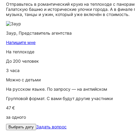
Отправьтесь в романтический круиз на теплоходе с панора
Галатскую башню и исторические улочки города. А в финале
музыка, танцы и ужин, который уже включён в стоимость.
Заур,
Представитель агентства
Напишите мне
На теплоходе
До 200 человек
3 часа
Можно с детьми
На русском языке. По запросу — на английском
Групповой формат. С вами будут другие участники
47 €
за одного
Задать вопрос
Выбрать дату