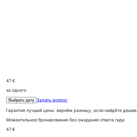
47 €
за одного
Задать вопрос
Выбрать дату
Гарантия лучшей цены: вернём разницу, если найдёте дешев
Моментальное бронирование без ожидания ответа гида
47 €