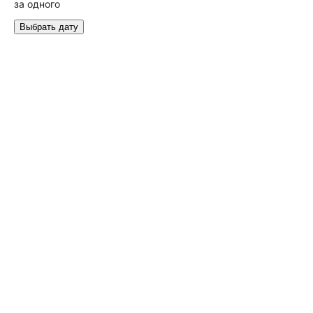
за одного
Выбрать дату