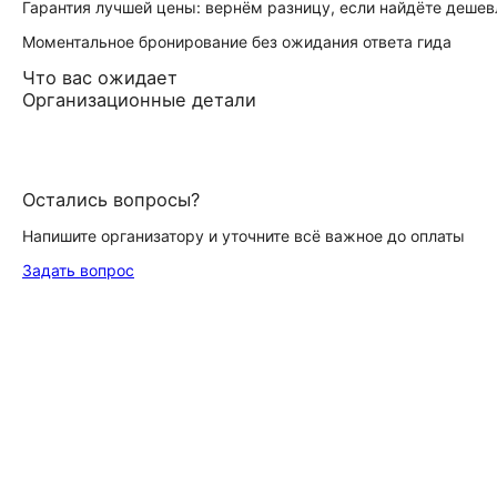
Гарантия лучшей цены: вернём разницу, если найдёте дешев
Моментальное бронирование без ожидания ответа гида
Что вас ожидает
Организационные детали
Остались вопросы?
Напишите организатору и уточните всё важное до оплаты
Задать вопрос