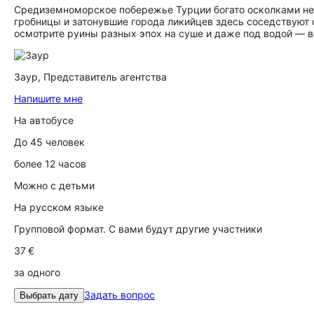
Средиземноморское побережье Турции богато осколками не
гробницы и затонувшие города ликийцев здесь соседствуют
осмотрите руины разных эпох на суше и даже под водой — в
Заур,
Представитель агентства
Напишите мне
На автобусе
До 45 человек
более 12 часов
Можно с детьми
На русском языке
Групповой формат. С вами будут другие участники
37 €
за одного
Задать вопрос
Выбрать дату