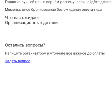
Гарантия лучшей цены: вернём разницу, если найдёте дешев
Моментальное бронирование без ожидания ответа гида
Что вас ожидает
Организационные детали
Остались вопросы?
Напишите организатору и уточните всё важное до оплаты
Задать вопрос