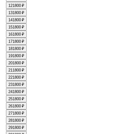
12
1800 ₽
13
1800 ₽
14
1800 ₽
15
1800 ₽
16
1800 ₽
17
1800 ₽
18
1800 ₽
19
1800 ₽
20
1800 ₽
21
1800 ₽
22
1800 ₽
23
1800 ₽
24
1800 ₽
25
1800 ₽
26
1800 ₽
27
1800 ₽
28
1800 ₽
29
1800 ₽