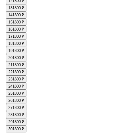
12
1800 ₽
13
1800 ₽
14
1800 ₽
15
1800 ₽
16
1800 ₽
17
1800 ₽
18
1800 ₽
19
1800 ₽
20
1800 ₽
21
1800 ₽
22
1800 ₽
23
1800 ₽
24
1800 ₽
25
1800 ₽
26
1800 ₽
27
1800 ₽
28
1800 ₽
29
1800 ₽
30
1800 ₽