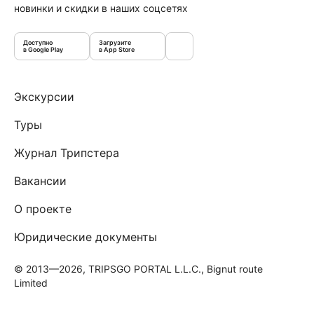
новинки и скидки в наших соцсетях
Доступно
Загрузите
в Google Play
в App Store
Экскурсии
Туры
Журнал Трипстера
Вакансии
О проекте
Юридические документы
© 2013—2026, TRIPSGO PORTAL L.L.C., Bignut route
Limited