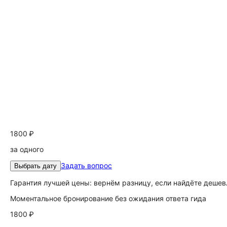
1800 ₽
за одного
Задать вопрос
Выбрать дату
Гарантия лучшей цены: вернём разницу, если найдёте дешев
Моментальное бронирование без ожидания ответа гида
1800 ₽