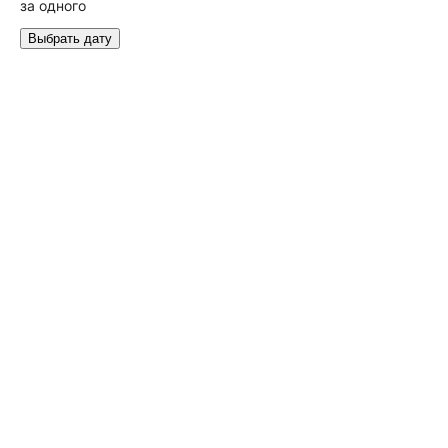
за одного
Выбрать дату