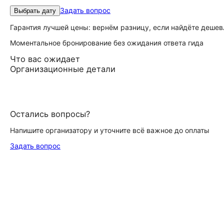
Задать вопрос
Выбрать дату
Гарантия лучшей цены: вернём разницу, если найдёте дешев
Моментальное бронирование без ожидания ответа гида
Что вас ожидает
Организационные детали
Остались вопросы?
Напишите организатору и уточните всё важное до оплаты
Задать вопрос