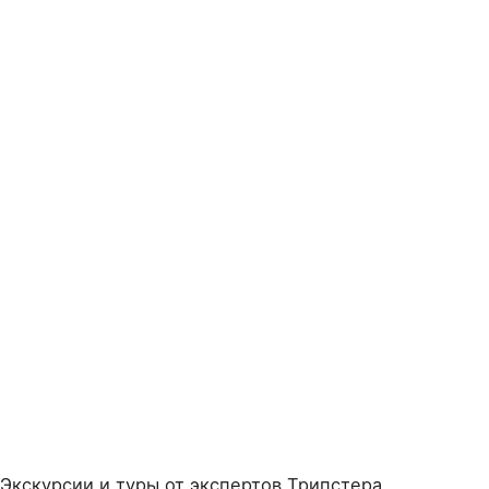
Экскурсии и туры от экспертов Трипстера