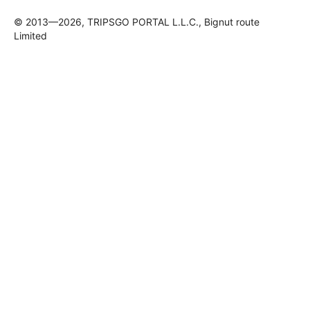
© 2013—2026, TRIPSGO PORTAL L.L.C., Bignut route
Limited