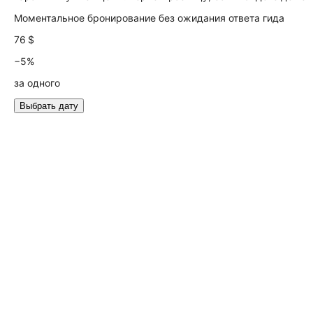
Моментальное бронирование без ожидания ответа гида
76 $
−5%
за одного
Выбрать дату