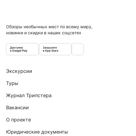
Обзоры необычных мест по всему миру,
новинки и скидки в наших соцсетях
Доступно
Загрузите
в Google Play
в App Store
Экскурсии
Туры
Журнал Трипстера
Вакансии
О проекте
Юридические документы