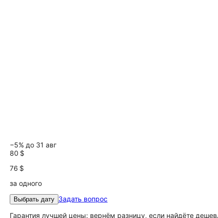
−5% до 31 авг
80 $
76 $
за одного
Задать вопрос
Выбрать дату
Гарантия лучшей цены: вернём разницу, если найдёте дешев