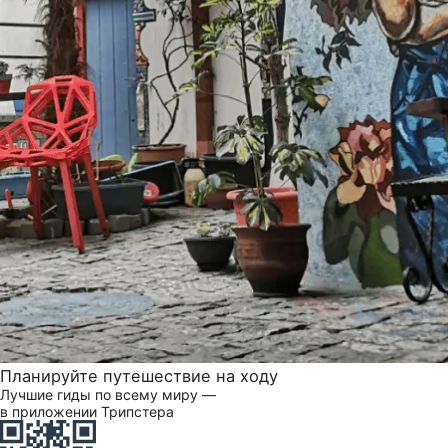
Планируйте путешествие на ходу
Лучшие гиды по всему миру —
в приложении Трипстера