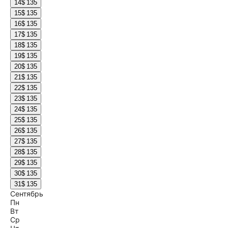
14
$ 135
15
$ 135
16
$ 135
17
$ 135
18
$ 135
19
$ 135
20
$ 135
21
$ 135
22
$ 135
23
$ 135
24
$ 135
25
$ 135
26
$ 135
27
$ 135
28
$ 135
29
$ 135
30
$ 135
31
$ 135
Сентябрь
Пн
Вт
Ср