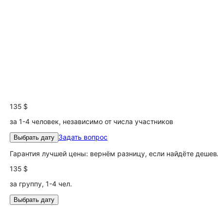
135 $
за 1-4 человек, независимо от числа участников
Задать вопрос
Выбрать дату
Гарантия лучшей цены: вернём разницу, если найдёте дешев
135 $
за группу, 1-4 чел.
Выбрать дату