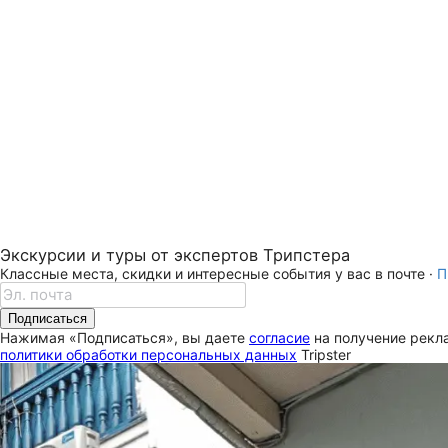
Экскурсии и туры от экспертов Трипстера
Классные места, скидки и интересные события у вас в почте ·
П
Подписаться
Нажимая «Подписаться», вы даете
согласие
на получение рекла
политики обработки персональных данных
Tripster