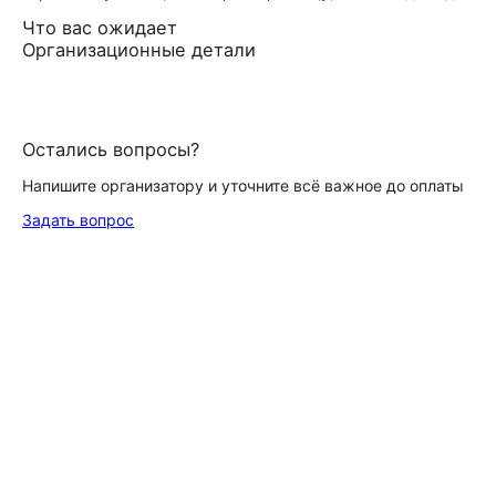
Что вас ожидает
Организационные детали
Остались вопросы?
Напишите организатору и уточните всё важное до оплаты
Задать вопрос