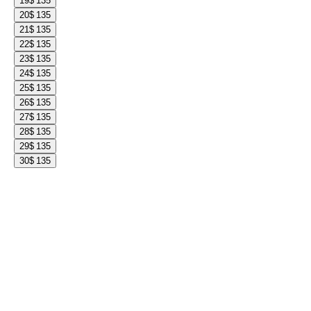
19
$ 135
20
$ 135
21
$ 135
22
$ 135
23
$ 135
24
$ 135
25
$ 135
26
$ 135
27
$ 135
28
$ 135
29
$ 135
30
$ 135