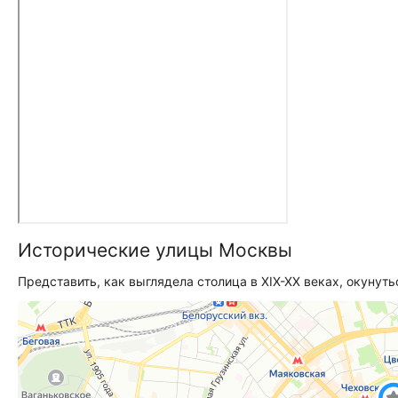
Исторические улицы Москвы
Представить, как выглядела столица в XIX-XX веках, окунут