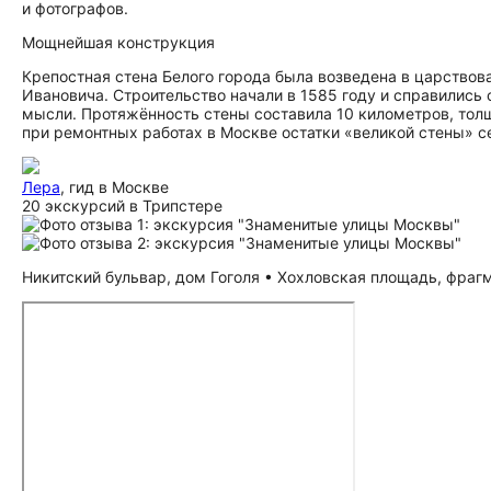
и фотографов.
Мощнейшая конструкция
Крепостная стена Белого города была возведена в царство
Ивановича. Строительство начали в 1585 году и справились
мысли. Протяжённость стены составила 10 километров, толщ
при ремонтных работах в Москве остатки «великой стены» с
Лера
, гид в Москве
20 экскурсий в Трипстере
Никитский бульвар, дом Гоголя • Хохловская площадь, фрагм