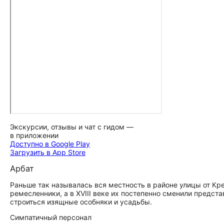
Экскурсии, отзывы и чат с гидом —
в приложении
Доступно в Google Play
Загрузить в App Store
Арбат
Раньше так называлась вся местность в районе улицы от Кр
ремесленники, а в XVIII веке их постепенно сменили предста
строиться изящные особняки и усадьбы.
Симпатичный персонал