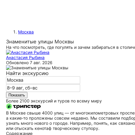
Москва
Знаменитые улицы Москвы
На что посмотреть, где погулять и зачем забираться в столи
Анастасия Рыбина
Обновлено
7 авг. 2026
Найти экскурсию
Показать
Более 2100 экскурсий и туров по всему миру
В Москве свыше 4000 улиц — от многокилометровых проспект
а какие‑то проложены совсем недавно. Мы составили подбо
узнать много нового о городе. Например, понять, как связ
или отыскать кенотаф творческому ступору.
Содержание