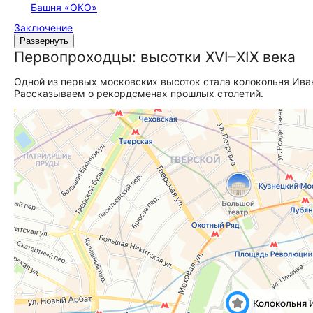
Башня «ОКО»
Заключение
Развернуть
Первопроходцы: высотки XVI–XIX века
Одной из первых московских высоток стала колокольня Ивана
Рассказываем о рекордсменах прошлых столетий.