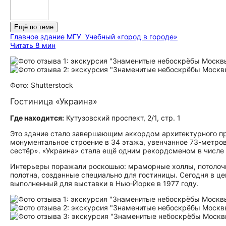
Ещё по теме
Главное здание МГУ
Учебный «город в городе»
Читать 8 мин
Фото: Shutterstock
Гостиница «Украина»
Где находится:
Кутузовский проспект, 2/1, стр. 1
Это здание стало завершающим аккордом архитектурного про
монументальное строение в 34 этажа, увенчанное 73-метро
сестёр». «Украина» стала ещё одним рекордсменом в числе
Интерьеры поражали роскошью: мраморные холлы, потолочн
полотна, созданные специально для гостиницы. Сегодня в 
выполненный для выставки в Нью‑Йорке в 1977 году.