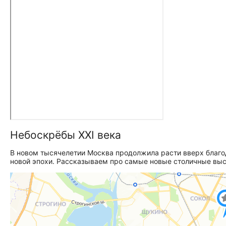
Небоскрёбы XXI века
В новом тысячелетии Москва продолжила расти вверх благ
новой эпохи. Рассказываем про самые новые столичные выс