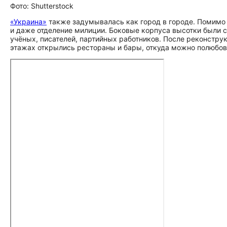
Фото: Shutterstock
«Украина»
также задумывалась как город в городе. Помимо 
и даже отделение милиции. Боковые корпуса высотки были 
учёных, писателей, партийных работников. После реконструк
этажах открылись рестораны и бары, откуда можно полюбов