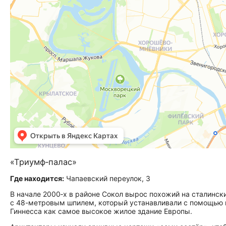
«Триумф‑палас»
Где находится:
Чапаевский переулок, 3
В начале 2000‑х в районе Сокол вырос похожий на сталинск
с 48-метровым шпилем, который устанавливали с помощью в
Гиннесса как самое высокое жилое здание Европы.