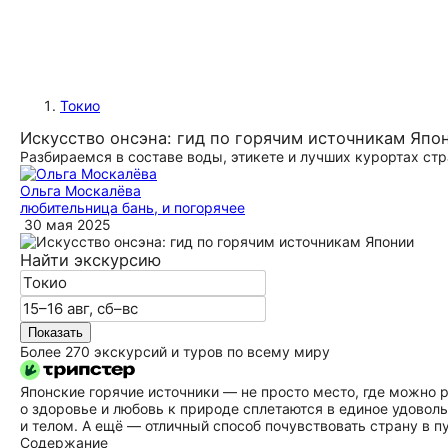
Токио
Искусство онсэна: гид по горячим источникам Япо
Разбираемся в составе воды, этикете и лучших курортах ст
Ольга Москалёва
любительница бань, и погорячее
30 мая 2025
Найти экскурсию
Показать
Более 270 экскурсий и туров по всему миру
Японские горячие источники — не просто место, где можно р
о здоровье и любовь к природе сплетаются в единое удоволь
и телом. А ещё — отличный способ почувствовать страну в 
Содержание