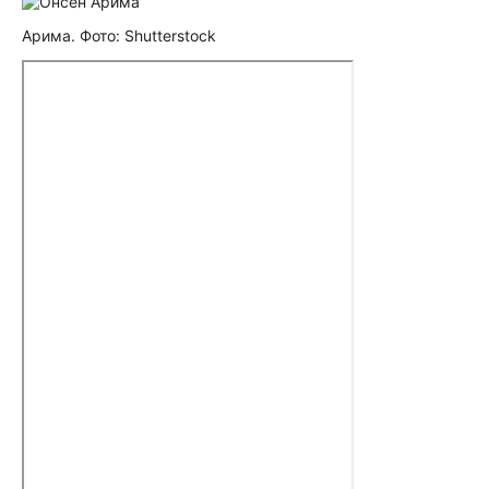
Арима. Фото: Shutterstock