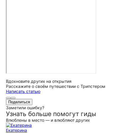
Вдохновите других на открытия
Расскажите о своём путешествии с Трипстером
Написать статью
Поделиться
Заметили ошибку?
Узнать больше помогут гиды
Влюблены в место — и влюбляют других
Екатерина