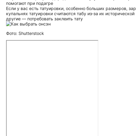
помогают при подагре
Если у вас есть татуировки, особенно больших размеров, за
купальнях татуировки считаются табу из‑за их исторической
другие — потребовать заклеить тату
Фото: Shutterstock