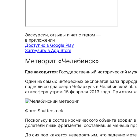
Экскурсии, отзывы и чат с гидом —
в приложении
Доступно в Google Play
Загрузить в App Store
Метеорит «Челябинск»
Где находится:
Государственный исторический муз
Один из самых интересных экспонатов зала природ
подняли со дна озера Чебаркуль в Челябинской обл
атмосферу утром 15 февраля 2013 года. При этом 
Фото: Shutterstock
Поскольку в состав космического объекта входил в
долетели лишь фрагменты, составившие меньше про
До сих пор кажется невероятным, что падение мет