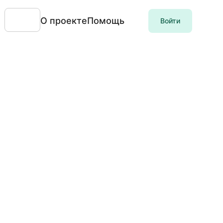
О проекте
Помощь
Войти