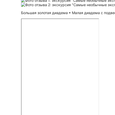
Большая золотая диадема • Малая диадема с подвес