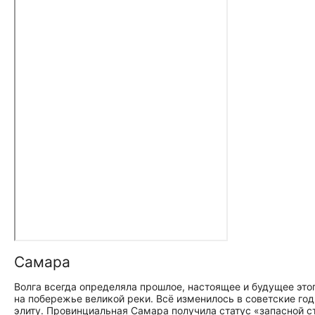
Самара
Волга всегда определяла прошлое, настоящее и будущее это
на побережье великой реки. Всё изменилось в советские го
элиту. Провинциальная Самара получила статус «запасной ст