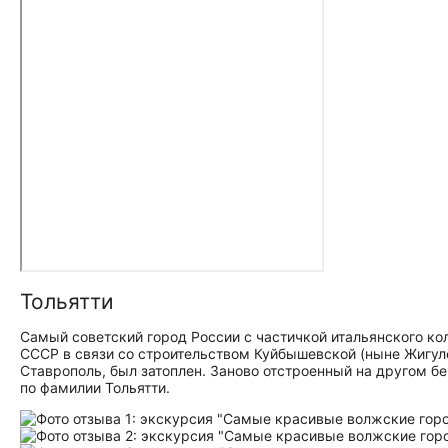
Тольятти
Самый советский город России с частичкой итальянского кол
СССР в связи со строительством Куйбышевской (ныне Жигулёв
Ставрополь, был затоплен. Заново отстроенный на другом бе
по фамилии Тольятти.