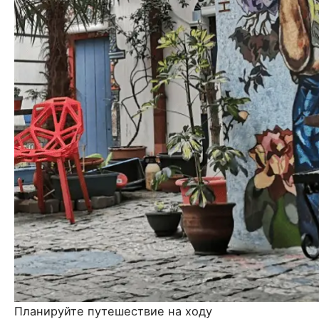
Планируйте путешествие на ходу