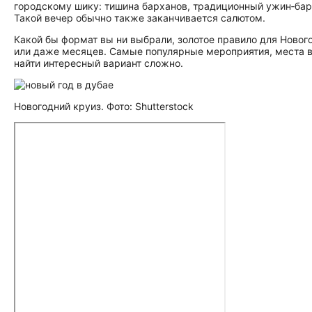
городскому шику: тишина барханов, традиционный ужин‑бар
Такой вечер обычно также заканчивается салютом.
Какой бы формат вы ни выбрали, золотое правило для Нового
или даже месяцев. Самые популярные мероприятия, места в
найти интересный вариант сложно.
Новогодний круиз. Фото: Shutterstock