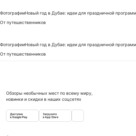
Фотографии
Новый год в Дубае: идеи для праздничной програм
От путешественников
Фотографии
Новый год в Дубае: идеи для праздничной програм
От путешественников
Обзоры необычных мест по всему миру,
новинки и скидки в наших соцсетях
Доступно
Загрузите
в Google Play
в App Store