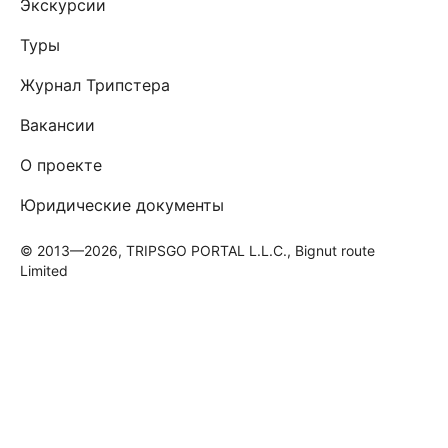
Экскурсии
Туры
Журнал Трипстера
Вакансии
О проекте
Юридические документы
© 2013—2026, TRIPSGO PORTAL L.L.C., Bignut route
Limited