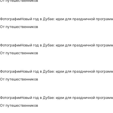
От путешественников
Фотографии
Новый год в Дубае: идеи для праздничной програм
От путешественников
Фотографии
Новый год в Дубае: идеи для праздничной програм
От путешественников
Фотографии
Новый год в Дубае: идеи для праздничной програм
От путешественников
Фотографии
Новый год в Дубае: идеи для праздничной програм
От путешественников