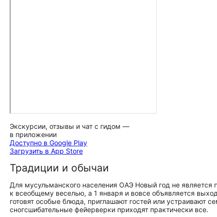
Экскурсии, отзывы и чат с гидом —
в приложении
Доступно в Google Play
Загрузить в App Store
Традиции и обычаи
Для мусульманского населения ОАЭ Новый год не является 
к всеобщему веселью, а 1 января и вовсе объявляется вых
готовят особые блюда, приглашают гостей или устраивают с
сногсшибательные фейерверки приходят практически все.