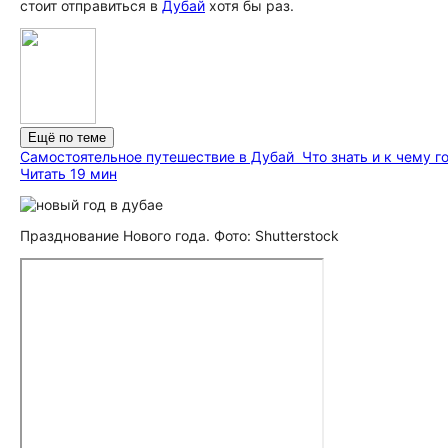
стоит отправиться в
Дубай
хотя бы раз.
Ещё по теме
Самостоятельное путешествие в Дубай
Что знать и к чему 
Читать 19 мин
Празднование Нового года. Фото: Shutterstock