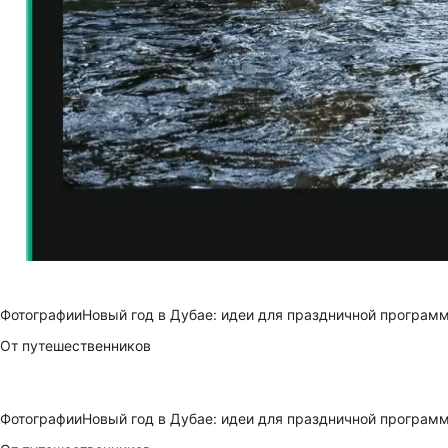
Фотографии
Новый год в Дубае: идеи для праздничной програм
От путешественников
Фотографии
Новый год в Дубае: идеи для праздничной програм