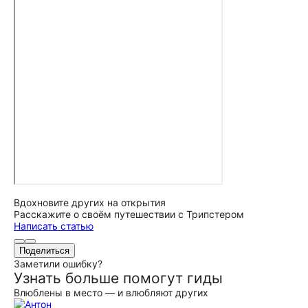
Вдохновите других на открытия
Расскажите о своём путешествии с Трипстером
Написать статью
Поделиться
Заметили ошибку?
Узнать больше помогут гиды
Влюблены в место — и влюбляют других