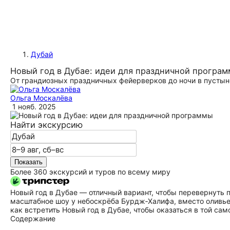
Дубай
Новый год в Дубае: идеи для праздничной програ
От грандиозных праздничных фейерверков до ночи в пустын
Ольга Москалёва
1 нояб. 2025
Найти экскурсию
Показать
Более 360 экскурсий и туров по всему миру
Новый год в Дубае — отличный вариант, чтобы перевернуть
масштабное шоу у небоскрёба Бурдж‑Халифа, вместо оливье
как встретить Новый год в Дубае, чтобы оказаться в той сам
Содержание