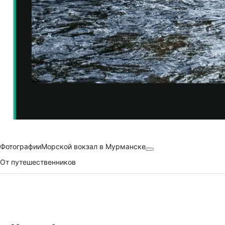
Фотографии
Морской вокзал в Мурманске
От путешественников