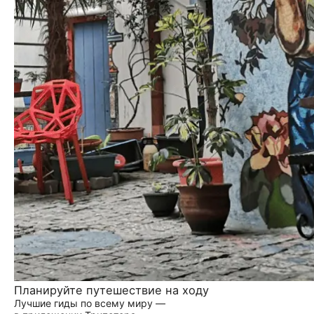
Планируйте путешествие на ходу
Лучшие гиды по всему миру —