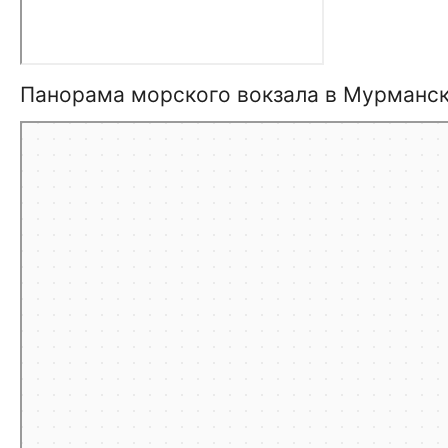
Панорама морского вокзала в Мурманс