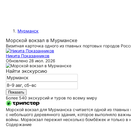
Мурманск
Морской вокзал в Мурманске
Визитная карточка одного из главных портовых городов Росс
Никита Показанников
Обновлено
28 июл. 2026
Найти экскурсию
Показать
Более 540 экскурсий и туров по всему миру
Морской вокзал для Мурманска считается одной из главных 
с небольшого деревянного здания, которое выполняло важн
войны. Морвокзал пережил несколько бомбёжек и только в н
Содержание