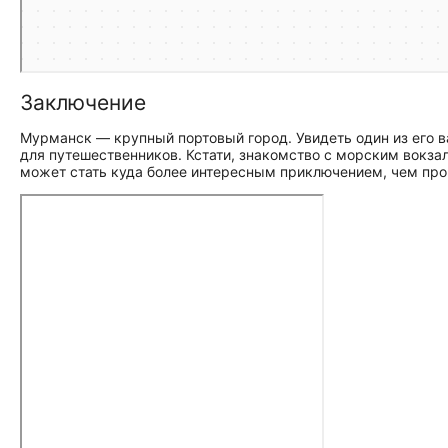
Заключение
Мурманск — крупный портовый город. Увидеть один из его
для путешественников. Кстати, знакомство с морским вокзалом
может стать куда более интересным приключением, чем прог