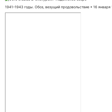
1941–1943 годы. Обоз, везущий продовольствие • 16 января 