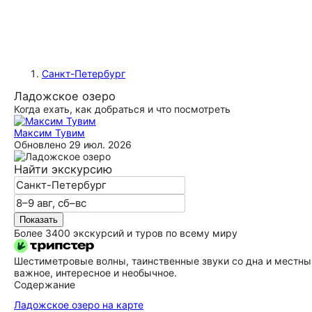
Санкт-Петербург
Ладожское озеро
Когда ехать, как добраться и что посмотреть
Максим Тувим
Обновлено
29 июл. 2026
Найти экскурсию
Показать
Более 3400 экскурсий и туров по всему миру
Шестиметровые волны, таинственные звуки со дна и местны
важное, интересное и необычное.
Содержание
Ладожское озеро на карте