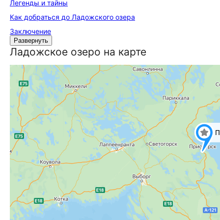
Легенды и тайны
Как добраться до Ладожского озера
Заключение
Развернуть
Ладожское озеро на карте