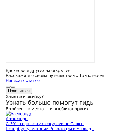
Вдохновите других на открытия
Расскажите о своём путешествии с Трипстером
Написать статью
Поделиться
Заметили ошибку?
Узнать больше помогут гиды
Влюблены в место — и влюбляют других
Александр
С 2011 года вожу экскурсии по Санкт-
Петербургу: истории Революции и Блокады,