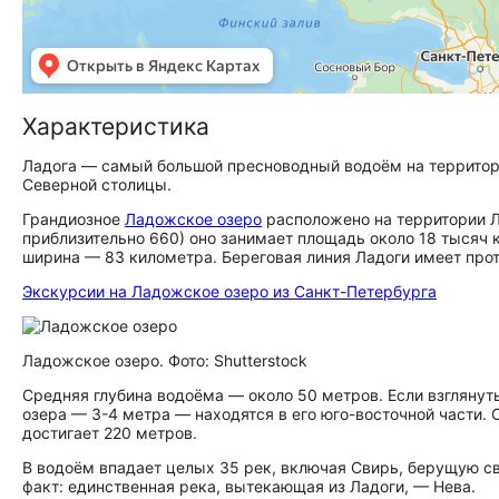
Характеристика
Ладога — самый большой пресноводный водоём на территор
Северной столицы.
Грандиозное
Ладожское озеро
расположено на территории Л
приблизительно 660) оно занимает площадь около 18 тысяч к
ширина — 83 километра. Береговая линия Ладоги имеет про
Экскурсии на Ладожское озеро из Санкт-Петербурга
Ладожское озеро. Фото: Shutterstock
Средняя глубина водоёма — около 50 метров. Если взглянуть
озера — 3-4 метра — находятся в его юго-восточной части. 
достигает 220 метров.
В водоём впадает целых 35 рек, включая Свирь, берущую с
факт: единственная река, вытекающая из Ладоги, — Нева.