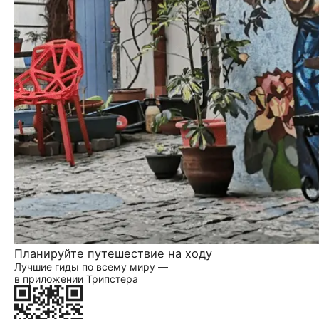
Планируйте путешествие на ходу
Лучшие гиды по всему миру —
в приложении Трипстера