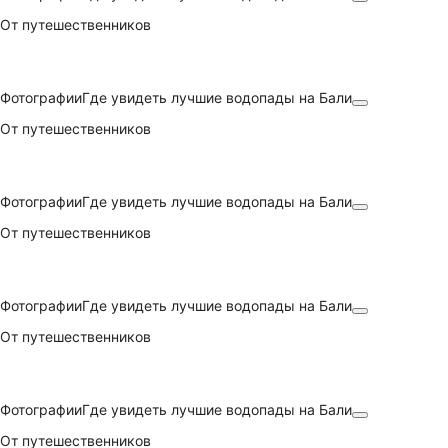
От путешественников
Фотографии
Где увидеть лучшие водопады на Бали
От путешественников
Фотографии
Где увидеть лучшие водопады на Бали
От путешественников
Фотографии
Где увидеть лучшие водопады на Бали
От путешественников
Фотографии
Где увидеть лучшие водопады на Бали
От путешественников