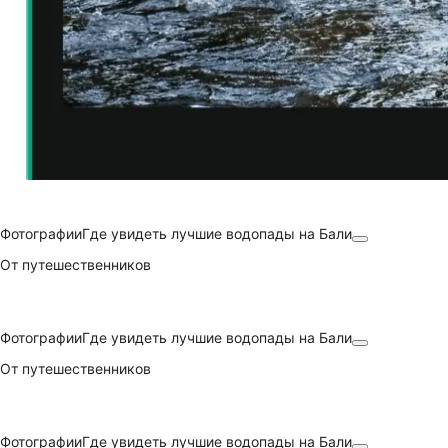
Фотографии
Где увидеть лучшие водопады на Бали
От путешественников
Фотографии
Где увидеть лучшие водопады на Бали
От путешественников
Фотографии
Где увидеть лучшие водопады на Бали