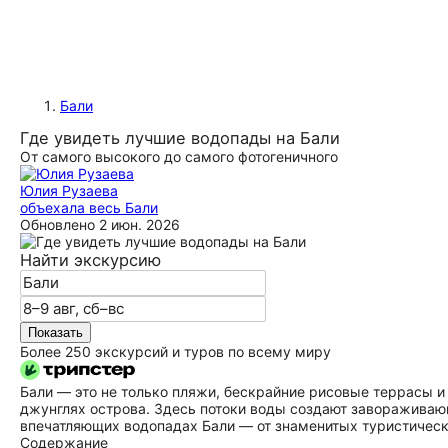
Бали
Где увидеть лучшие водопады на Бали
От самого высокого до самого фотогеничного
Юлия Рузаева
объехала весь Бали
Обновлено
2 июн. 2026
Найти экскурсию
Показать
Более 250 экскурсий и туров по всему миру
Бали — это не только пляжи, бескрайние рисовые террасы 
джунглях острова. Здесь потоки воды создают завораживаю
впечатляющих водопадах Бали — от знаменитых туристическ
Содержание