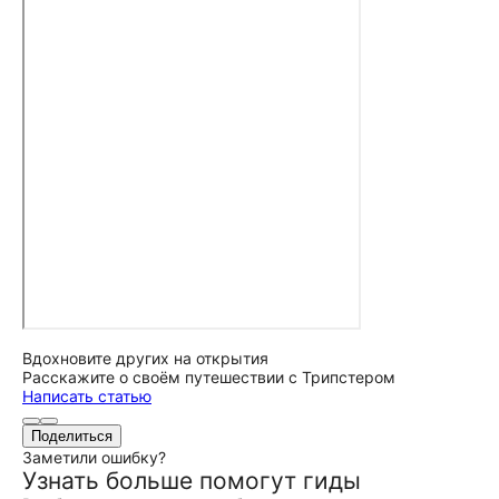
Вдохновите других на открытия
Расскажите о своём путешествии с Трипстером
Написать статью
Поделиться
Заметили ошибку?
Узнать больше помогут гиды