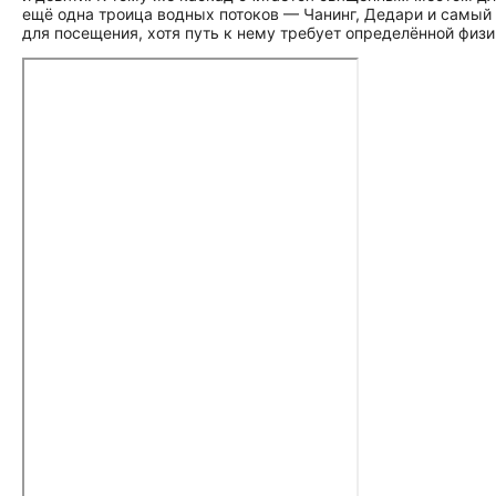
ещё одна троица водных потоков — Чанинг, Дедари и самый
для посещения, хотя путь к нему требует определённой физи