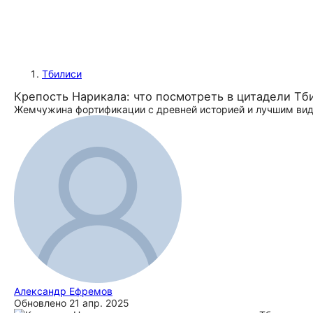
Тбилиси
Крепость Нарикала: что посмотреть в цитадели Тб
Жемчужина фортификации с древней историей и лучшим вид
Александр Ефремов
Обновлено
21 апр. 2025