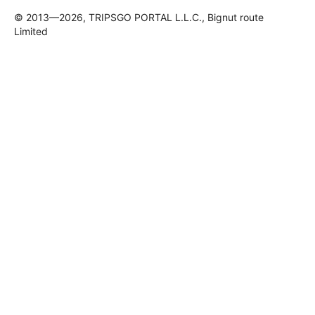
© 2013—2026, TRIPSGO PORTAL L.L.C., Bignut route
Limited