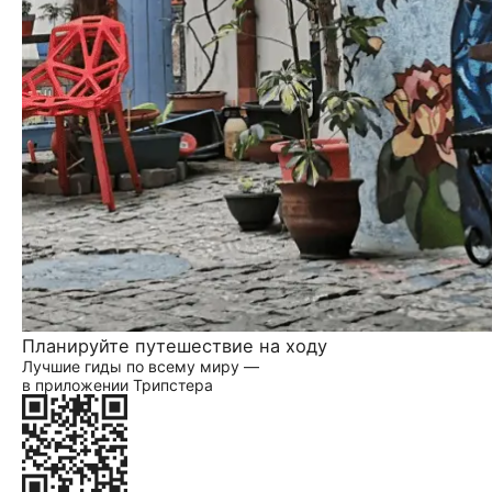
Планируйте путешествие на ходу
Лучшие гиды по всему миру —
в приложении Трипстера