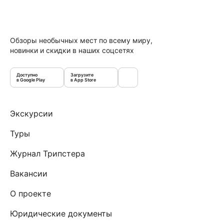
Обзоры необычных мест по всему миру,
новинки и скидки в наших соцсетях
Доступно
Загрузите
в Google Play
в App Store
Экскурсии
Туры
Журнал Трипстера
Вакансии
О проекте
Юридические документы