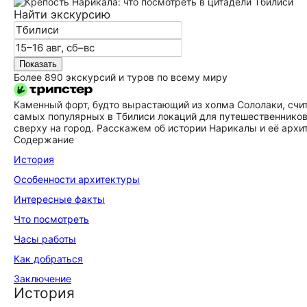
Найти экскурсию
Показать
Более 890 экскурсий и туров по всему миру
Каменный форт, будто вырастающий из холма Сололаки, счит
самых популярных в Тбилиси локаций для путешественников
сверху на город. Расскажем об истории Нарикалы и её архи
Содержание
История
Особенности архитектуры
Интересные факты
Что посмотреть
Часы работы
Как добраться
Заключение
История