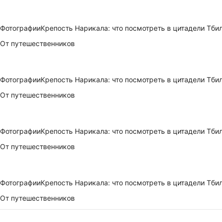
Фотографии
Крепость Нарикала: что посмотреть в цитадели Тби
От путешественников
Фотографии
Крепость Нарикала: что посмотреть в цитадели Тби
От путешественников
Фотографии
Крепость Нарикала: что посмотреть в цитадели Тби
От путешественников
Фотографии
Крепость Нарикала: что посмотреть в цитадели Тби
От путешественников