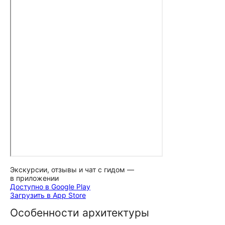
Экскурсии, отзывы и чат с гидом —
в приложении
Доступно в Google Play
Загрузить в App Store
Особенности архитектуры