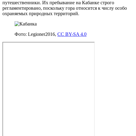
путешественники. Их пребывание на Кабанке строго
регламентировано, поскольку гора относится к числу особо
охраняемых природных территорий.
Фото: Legioner2016,
CC BY-SA 4.0