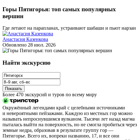
Горы Пятигорья: топ самых популярных
вершин
Где летают на парапланах, устраивают шабаши и пьют нарзан
Анастасия Казенкова
Обновлено
28 июл. 2026
Найти экскурсию
Показать
Более 470 экскурсий и туров по всему миру
Окружённый легендами край с целебными источниками
и невероятными пейзажами. Каждую из местных гор можно
называть непроснувшимся вулканом. Тысячи лет назад магма
пыталась выйти на поверхность, но не смогла пробиться через
земные недра, образовав в результате группу гор —
Пятигорье. Всего их, вопреки названию, 17, и все они