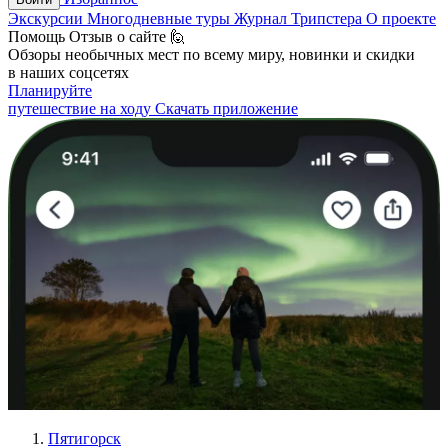
Экскурсии
Многодневные туры
Журнал Трипстера
О проекте
Помощь
Отзыв о сайте 🙋
Обзоры необычных мест по всему миру, новинки и скидки
в наших соцсетях
Планируйте
путешествие на ходу
Скачать приложение
Пятигорск