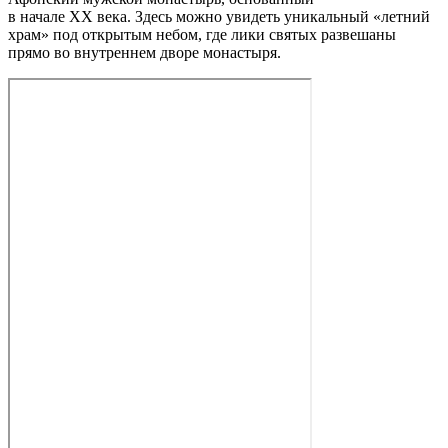
в начале XX века. Здесь можно увидеть уникальный «летний
храм» под открытым небом, где лики святых развешаны
прямо во внутреннем дворе монастыря.