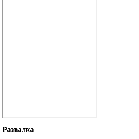
Развалка