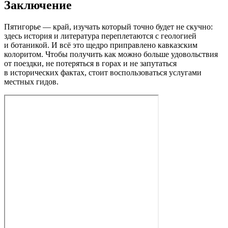
Заключение
Пятигорье — край, изучать который точно будет не скучно:
здесь история и литература переплетаются с геологией
и ботаникой. И всё это щедро приправлено кавказским
колоритом. Чтобы получить как можно больше удовольствия
от поездки, не потеряться в горах и не запутаться
в исторических фактах, стоит воспользоваться услугами
местных гидов.