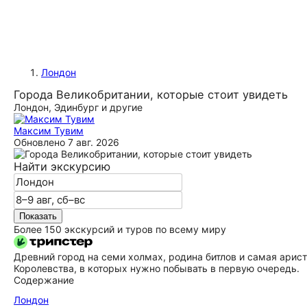
Лондон
Города Великобритании, которые стоит увидеть
Лондон, Эдинбург и другие
Максим Тувим
Обновлено
7 авг. 2026
Найти экскурсию
Показать
Более 150 экскурсий и туров по всему миру
Древний город на семи холмах, родина битлов и самая арис
Королевства, в которых нужно побывать в первую очередь.
Содержание
Лондон