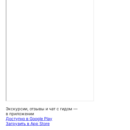
Экскурсии, отзывы и чат с гидом —
в приложении
Доступно в Google Play
Загрузить в App Store