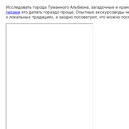
Исследовать города Туманного Альбиона, загадочные и хра
гидами
это делать гораздо проще. Опытные экскурсоводы не
о локальных традициях, а заодно посоветуют, что можно пос