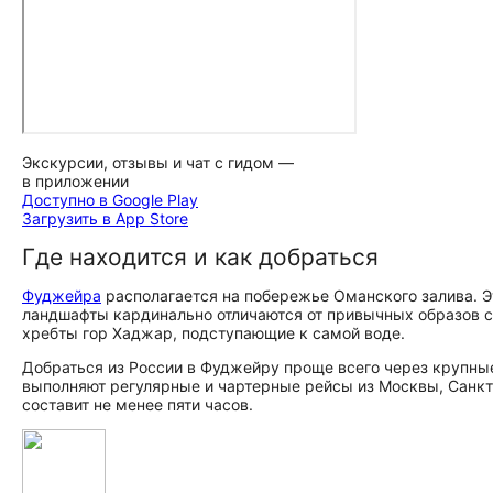
Экскурсии, отзывы и чат с гидом —
в приложении
Доступно в Google Play
Загрузить в App Store
Где находится и как добраться
Фуджейра
располагается на побережье Оманского залива. 
ландшафты кардинально отличаются от привычных образов с
хребты гор Хаджар, подступающие к самой воде.
Добраться из России в Фуджейру проще всего через крупны
выполняют регулярные и чартерные рейсы из Москвы, Санкт‑
составит не менее пяти часов.