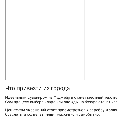
Что привезти из города
Идеальным сувениром из Фуджейры станет местный текстил
Сам процесс выбора ковра или одежды на базаре станет час
Ценителям украшений стоит присмотреться к серебру и золо
браслеты и колье, выглядят массивно и самобытно.