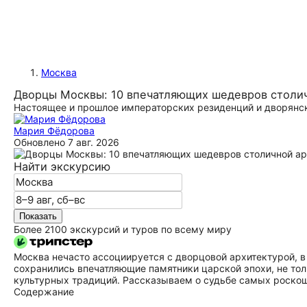
Москва
Дворцы Москвы: 10 впечатляющих шедевров столи
Настоящее и прошлое императорских резиденций и дворянск
Мария Фёдорова
Обновлено
7 авг. 2026
Найти экскурсию
Показать
Более 2100 экскурсий и туров по всему миру
Москва нечасто ассоциируется с дворцовой архитектурой, в
сохранились впечатляющие памятники царской эпохи, не то
культурных традиций. Рассказываем о судьбе самых роскошн
Содержание