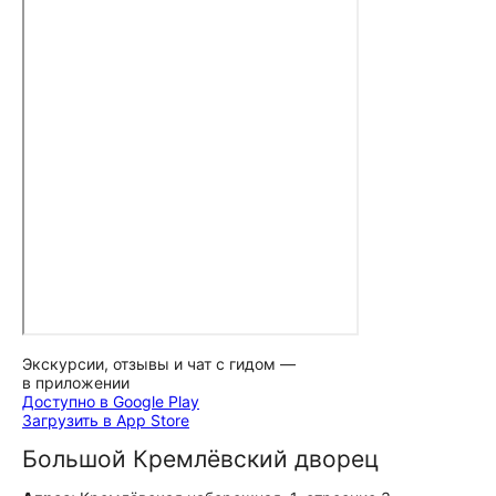
Экскурсии, отзывы и чат с гидом —
в приложении
Доступно в Google Play
Загрузить в App Store
Большой Кремлёвский дворец