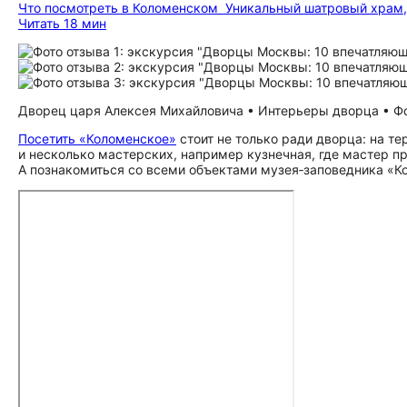
Что посмотреть в Коломенском
Уникальный шатровый храм,
Читать 18 мин
Дворец царя Алексея Михайловича • Интерьеры дворца • Фот
Посетить «Коломенское»
стоит не только ради дворца: на т
и несколько мастерских, например кузнечная, где мастер п
А познакомиться со всеми объектами музея‑заповедника «