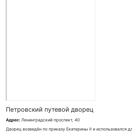
Петровский путевой дворец
Адрес:
Ленинградский проспект, 40
Дворец возведён по приказу Екатерины II и использовался д