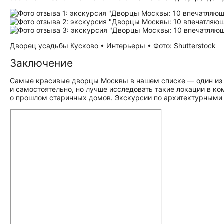
Дворец усадьбы Кусково • Интерьеры • Фото: Shutterstock
Заключение
Самые красивые дворцы Москвы в нашем списке — один из в
и самостоятельно, но лучше исследовать такие локации в к
о прошлом старинных домов. Экскурсии по архитектурными