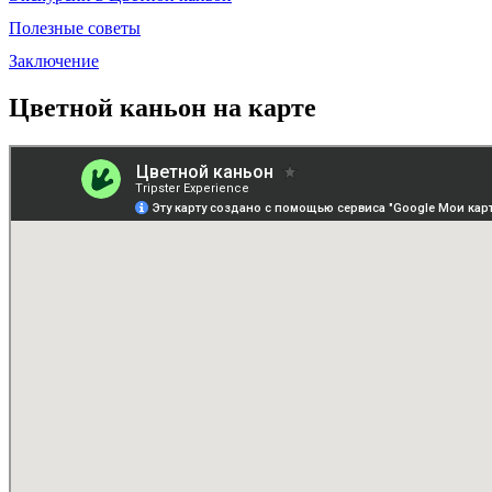
Полезные советы
Заключение
Цветной каньон на карте