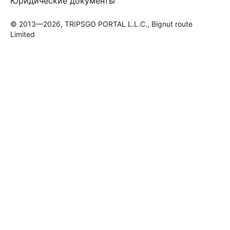
Юридические документы
© 2013—2026, TRIPSGO PORTAL L.L.C., Bignut route
Limited