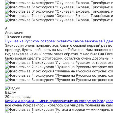
А
Анастасия
19 часов назад
Лучшее на Русском острове: охватить самое важное за 1 ден
Экскурсия очень понравилась, были с семьей первый раз во 
природу, бухты, побывать на мысе Тобизина. Нам повезло с 
гид заехал за нами и потом отвез обратно. У нас был Гид Ев
было время сделать фотографии, остались очень довольны! 
Вадим
20 часов назад
Котики и морики — мини-приключение на катере во Владиво
все очень понравилось. хотелось бы увидеть тюлений на кам